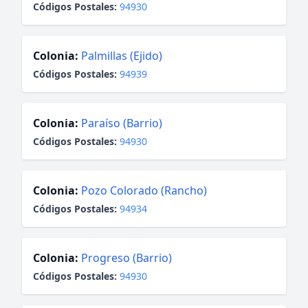
Códigos Postales:
94930
Colonia:
Palmillas (Ejido)
Códigos Postales:
94939
Colonia:
Paraíso (Barrio)
Códigos Postales:
94930
Colonia:
Pozo Colorado (Rancho)
Códigos Postales:
94934
Colonia:
Progreso (Barrio)
Códigos Postales:
94930