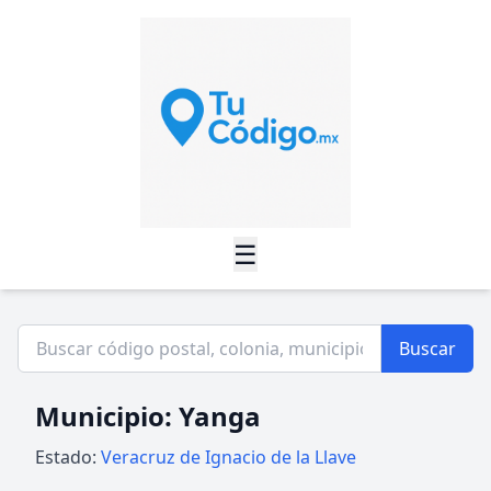
☰
Buscar
Municipio: Yanga
Estado:
Veracruz de Ignacio de la Llave