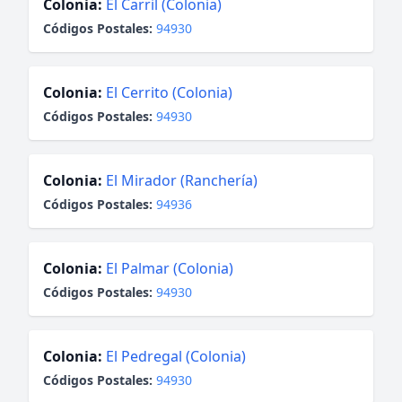
Colonia:
El Carril (Colonia)
Códigos Postales:
94930
Colonia:
El Cerrito (Colonia)
Códigos Postales:
94930
Colonia:
El Mirador (Ranchería)
Códigos Postales:
94936
Colonia:
El Palmar (Colonia)
Códigos Postales:
94930
Colonia:
El Pedregal (Colonia)
Códigos Postales:
94930