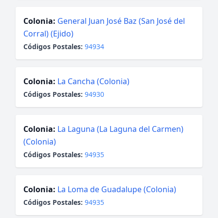
Colonia:
General Juan José Baz (San José del
Corral) (Ejido)
Códigos Postales:
94934
Colonia:
La Cancha (Colonia)
Códigos Postales:
94930
Colonia:
La Laguna (La Laguna del Carmen)
(Colonia)
Códigos Postales:
94935
Colonia:
La Loma de Guadalupe (Colonia)
Códigos Postales:
94935