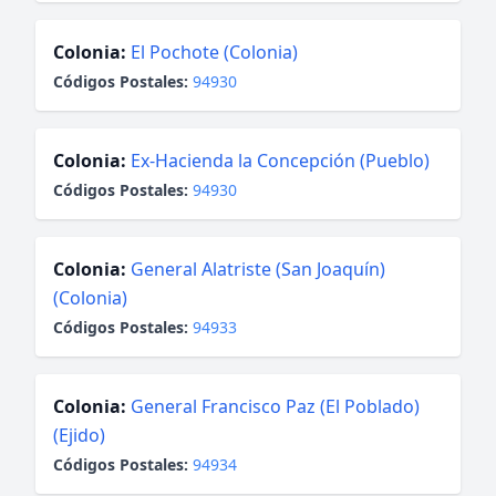
Colonia:
El Pochote (Colonia)
Códigos Postales:
94930
Colonia:
Ex-Hacienda la Concepción (Pueblo)
Códigos Postales:
94930
Colonia:
General Alatriste (San Joaquín)
(Colonia)
Códigos Postales:
94933
Colonia:
General Francisco Paz (El Poblado)
(Ejido)
Códigos Postales:
94934