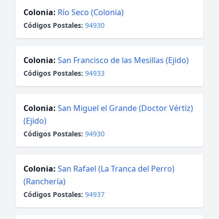
Colonia:
Río Seco (Colonia)
Códigos Postales:
94930
Colonia:
San Francisco de las Mesillas (Ejido)
Códigos Postales:
94933
Colonia:
San Miguel el Grande (Doctor Vértiz)
(Ejido)
Códigos Postales:
94930
Colonia:
San Rafael (La Tranca del Perro)
(Ranchería)
Códigos Postales:
94937