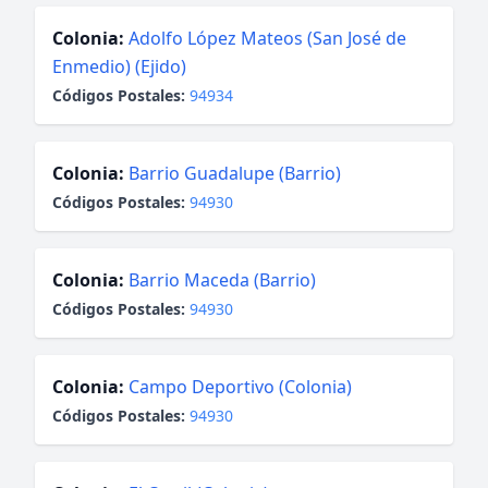
Colonia:
Adolfo López Mateos (San José de
Enmedio) (Ejido)
Códigos Postales:
94934
Colonia:
Barrio Guadalupe (Barrio)
Códigos Postales:
94930
Colonia:
Barrio Maceda (Barrio)
Códigos Postales:
94930
Colonia:
Campo Deportivo (Colonia)
Códigos Postales:
94930