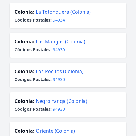
Colonia:
La Totonquera (Colonia)
Códigos Postales:
94934
Colonia:
Los Mangos (Colonia)
Códigos Postales:
94939
Colonia:
Los Pocitos (Colonia)
Códigos Postales:
94930
Colonia:
Negro Yanga (Colonia)
Códigos Postales:
94930
Colonia:
Oriente (Colonia)