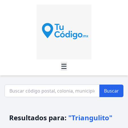
☰
Buscar
Resultados para:
"Triangulito"