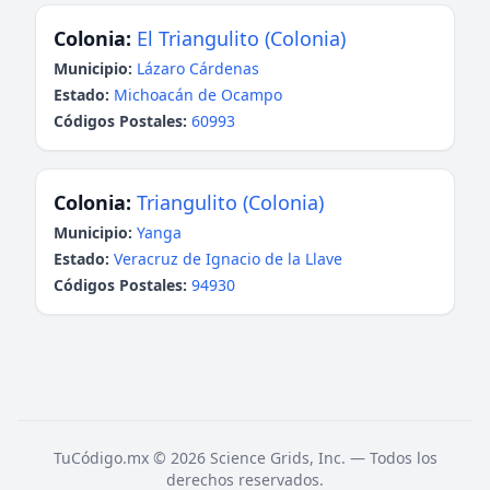
Colonia:
El Triangulito (Colonia)
Municipio:
Lázaro Cárdenas
Estado:
Michoacán de Ocampo
Códigos Postales:
60993
Colonia:
Triangulito (Colonia)
Municipio:
Yanga
Estado:
Veracruz de Ignacio de la Llave
Códigos Postales:
94930
TuCódigo.mx © 2026 Science Grids, Inc. — Todos los
derechos reservados.