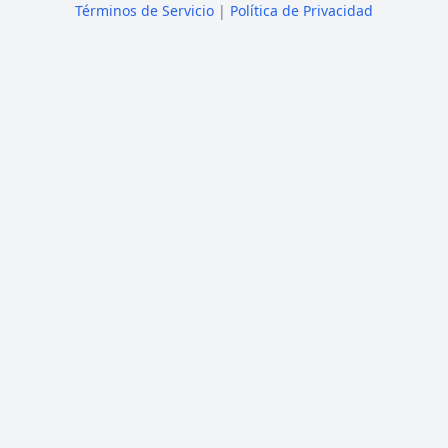
Términos de Servicio
|
Política de Privacidad