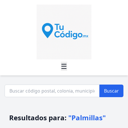
☰
Buscar
Resultados para:
"Palmillas"