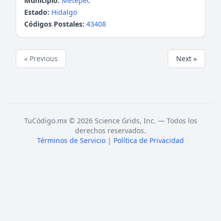
Municipio:
Metepec
Estado:
Hidalgo
Códigos Postales:
43408
« Previous
Next »
TuCódigo.mx © 2026 Science Grids, Inc. — Todos los
derechos reservados.
Términos de Servicio
|
Política de Privacidad