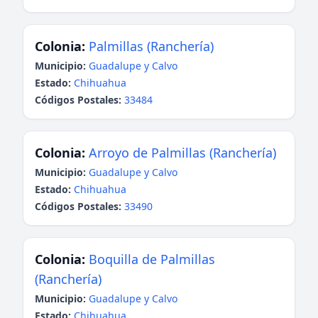
Colonia:
Palmillas (Ranchería)
Municipio:
Guadalupe y Calvo
Estado:
Chihuahua
Códigos Postales:
33484
Colonia:
Arroyo de Palmillas (Ranchería)
Municipio:
Guadalupe y Calvo
Estado:
Chihuahua
Códigos Postales:
33490
Colonia:
Boquilla de Palmillas
(Ranchería)
Municipio:
Guadalupe y Calvo
Estado:
Chihuahua