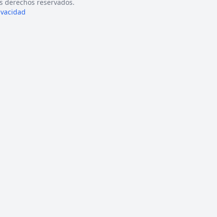
s derechos reservados.
rivacidad