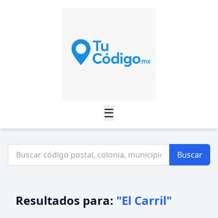
☰
Buscar
Resultados para:
"El Carril"