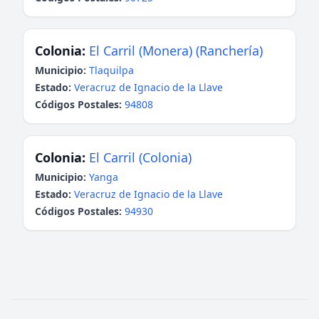
Colonia:
El Carril (Monera) (Ranchería)
Municipio:
Tlaquilpa
Estado:
Veracruz de Ignacio de la Llave
Códigos Postales:
94808
Colonia:
El Carril (Colonia)
Municipio:
Yanga
Estado:
Veracruz de Ignacio de la Llave
Códigos Postales:
94930