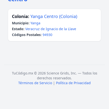
Colonia:
Yanga Centro (Colonia)
Municipio:
Yanga
Estado:
Veracruz de Ignacio de la Llave
Códigos Postales:
94930
TuCódigo.mx © 2026 Science Grids, Inc. — Todos los
derechos reservados.
Términos de Servicio
|
Política de Privacidad