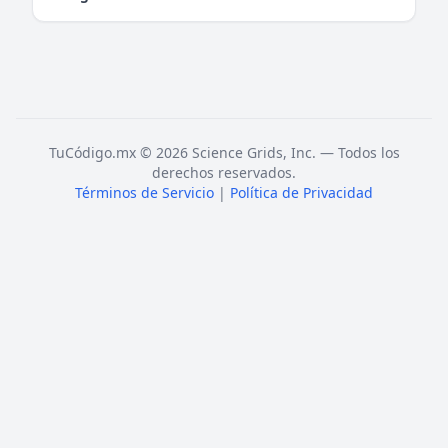
TuCódigo.mx © 2026 Science Grids, Inc. — Todos los
derechos reservados.
Términos de Servicio
|
Política de Privacidad