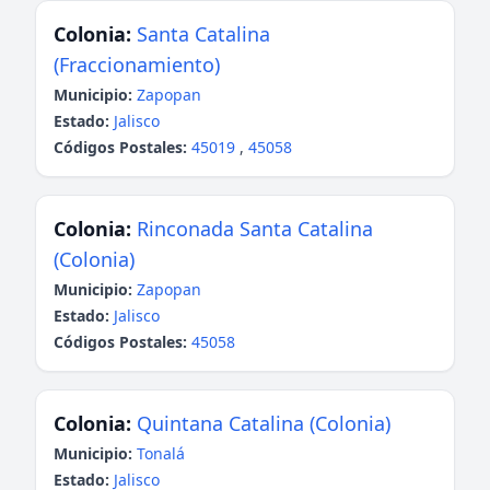
Colonia:
Santa Catalina
(Fraccionamiento)
Municipio:
Zapopan
Estado:
Jalisco
Códigos Postales:
45019
,
45058
Colonia:
Rinconada Santa Catalina
(Colonia)
Municipio:
Zapopan
Estado:
Jalisco
Códigos Postales:
45058
Colonia:
Quintana Catalina (Colonia)
Municipio:
Tonalá
Estado:
Jalisco