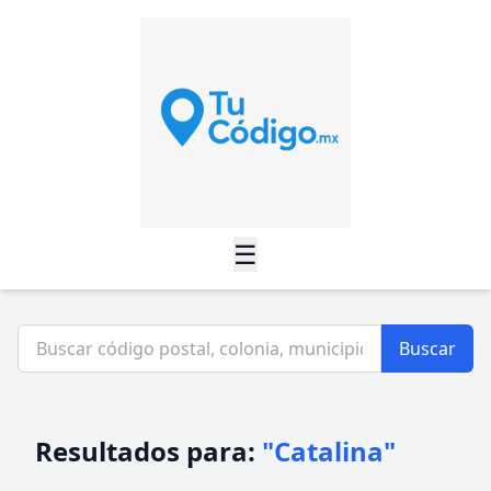
☰
Buscar
Resultados para:
"Catalina"