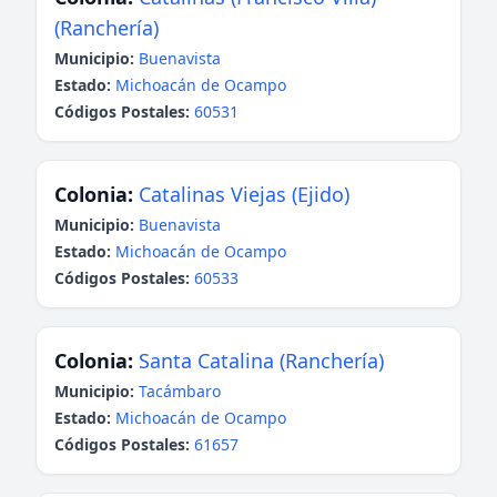
(Ranchería)
Municipio:
Buenavista
Estado:
Michoacán de Ocampo
Códigos Postales:
60531
Colonia:
Catalinas Viejas (Ejido)
Municipio:
Buenavista
Estado:
Michoacán de Ocampo
Códigos Postales:
60533
Colonia:
Santa Catalina (Ranchería)
Municipio:
Tacámbaro
Estado:
Michoacán de Ocampo
Códigos Postales:
61657