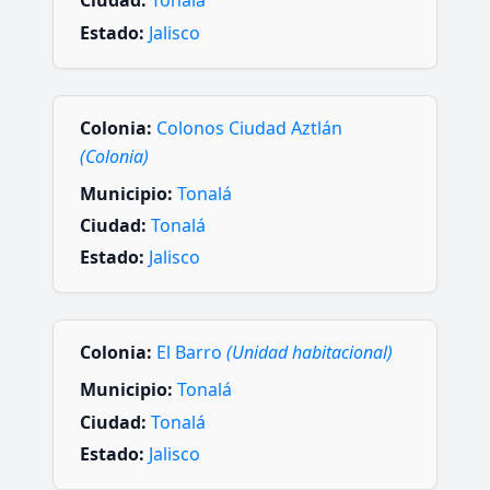
Ciudad:
Tonalá
Estado:
Jalisco
Colonia:
Colonos Ciudad Aztlán
(Colonia)
Municipio:
Tonalá
Ciudad:
Tonalá
Estado:
Jalisco
Colonia:
El Barro
(Unidad habitacional)
Municipio:
Tonalá
Ciudad:
Tonalá
Estado:
Jalisco