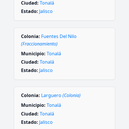
Ciudad:
Tonalá
Estado:
Jalisco
Colonia:
Fuentes Del Nilo
(Fraccionamiento)
Municipio:
Tonalá
Ciudad:
Tonalá
Estado:
Jalisco
Colonia:
Larguero
(Colonia)
Municipio:
Tonalá
Ciudad:
Tonalá
Estado:
Jalisco