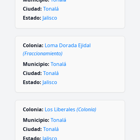
Ciudad:
Tonalá
Estado:
Jalisco
Colonia:
Loma Dorada Ejidal
(Fraccionamiento)
Municipio:
Tonalá
Ciudad:
Tonalá
Estado:
Jalisco
Colonia:
Los Liberales
(Colonia)
Municipio:
Tonalá
Ciudad:
Tonalá
Estado:
Jalisco