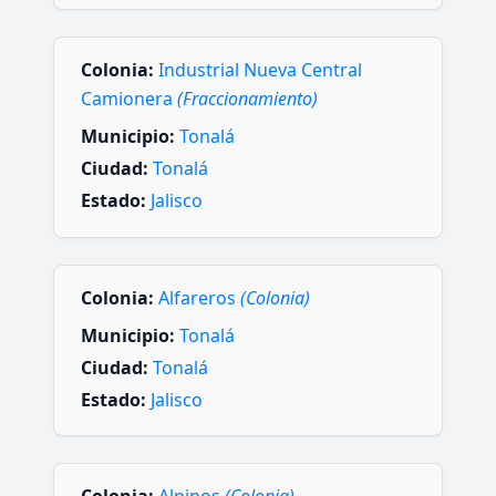
Colonia:
Industrial Nueva Central
Camionera
(Fraccionamiento)
Municipio:
Tonalá
Ciudad:
Tonalá
Estado:
Jalisco
Colonia:
Alfareros
(Colonia)
Municipio:
Tonalá
Ciudad:
Tonalá
Estado:
Jalisco