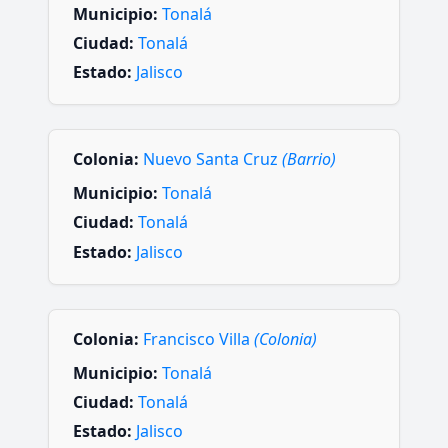
Municipio:
Tonalá
Ciudad:
Tonalá
Estado:
Jalisco
Colonia:
Nuevo Santa Cruz
(Barrio)
Municipio:
Tonalá
Ciudad:
Tonalá
Estado:
Jalisco
Colonia:
Francisco Villa
(Colonia)
Municipio:
Tonalá
Ciudad:
Tonalá
Estado:
Jalisco