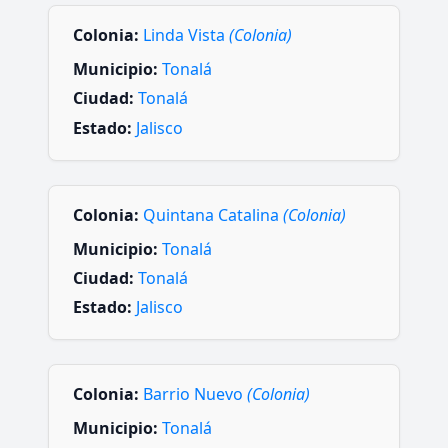
Colonia:
Linda Vista
(Colonia)
Municipio:
Tonalá
Ciudad:
Tonalá
Estado:
Jalisco
Colonia:
Quintana Catalina
(Colonia)
Municipio:
Tonalá
Ciudad:
Tonalá
Estado:
Jalisco
Colonia:
Barrio Nuevo
(Colonia)
Municipio:
Tonalá