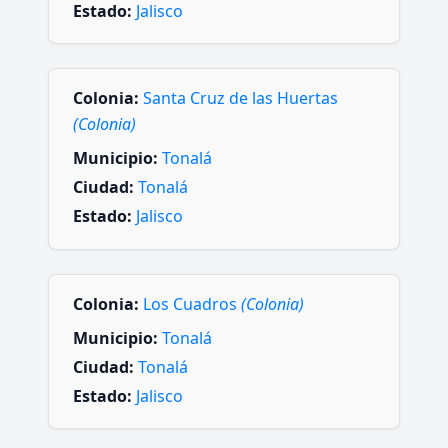
Estado:
Jalisco
Colonia:
Santa Cruz de las Huertas
(Colonia)
Municipio:
Tonalá
Ciudad:
Tonalá
Estado:
Jalisco
Colonia:
Los Cuadros
(Colonia)
Municipio:
Tonalá
Ciudad:
Tonalá
Estado:
Jalisco