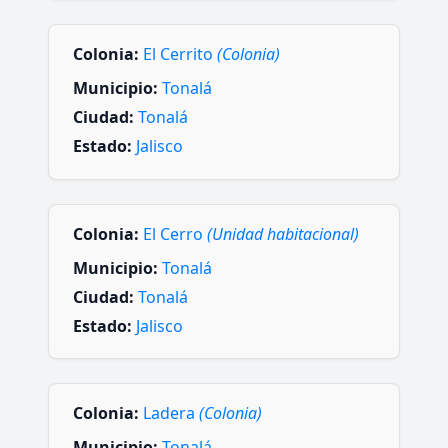
Colonia:
El Cerrito
(Colonia)
Municipio:
Tonalá
Ciudad:
Tonalá
Estado:
Jalisco
Colonia:
El Cerro
(Unidad habitacional)
Municipio:
Tonalá
Ciudad:
Tonalá
Estado:
Jalisco
Colonia:
Ladera
(Colonia)
Municipio:
Tonalá