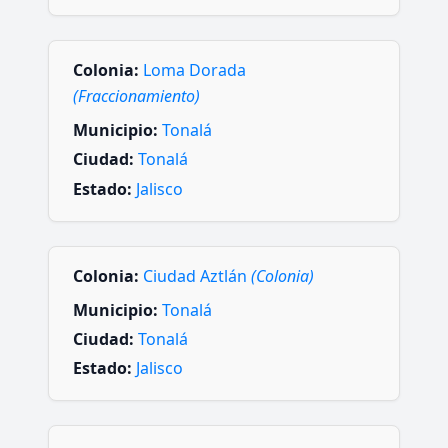
Colonia:
Loma Dorada
(Fraccionamiento)
Municipio:
Tonalá
Ciudad:
Tonalá
Estado:
Jalisco
Colonia:
Ciudad Aztlán
(Colonia)
Municipio:
Tonalá
Ciudad:
Tonalá
Estado:
Jalisco