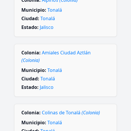
Colonia:
Alpinos
(Colonia)
Municipio:
Tonalá
Ciudad:
Tonalá
Estado:
Jalisco
Colonia:
Amiales Ciudad Aztlán
(Colonia)
Municipio:
Tonalá
Ciudad:
Tonalá
Estado:
Jalisco
Colonia:
Colinas de Tonalá
(Colonia)
Municipio:
Tonalá