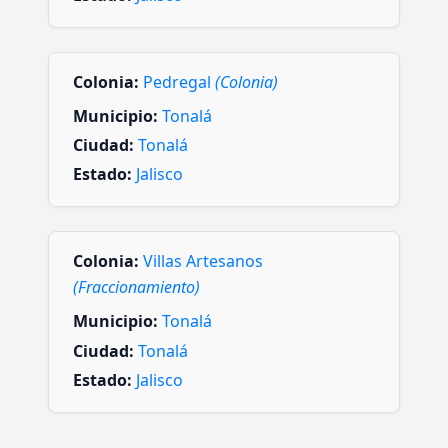
Colonia:
Pedregal
(Colonia)
Municipio:
Tonalá
Ciudad:
Tonalá
Estado:
Jalisco
Colonia:
Villas Artesanos
(Fraccionamiento)
Municipio:
Tonalá
Ciudad:
Tonalá
Estado:
Jalisco