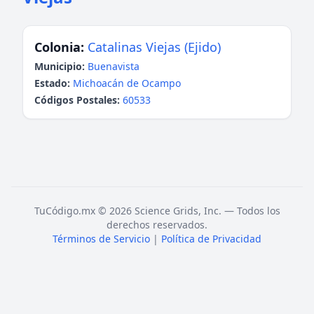
Colonia:
Catalinas Viejas (Ejido)
Municipio:
Buenavista
Estado:
Michoacán de Ocampo
Códigos Postales:
60533
TuCódigo.mx © 2026 Science Grids, Inc. — Todos los
derechos reservados.
Términos de Servicio
|
Política de Privacidad