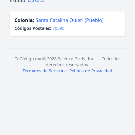
Estado:
Oaxaca
Colonia:
Santa Catalina Quieri (Pueblo)
Códigos Postales:
70595
TuCódigo.mx © 2026 Science Grids, Inc. — Todos los
derechos reservados.
Términos de Servicio
|
Política de Privacidad