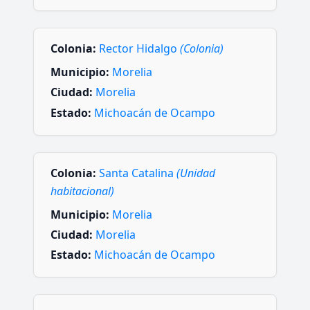
Colonia:
Rector Hidalgo
(Colonia)
Municipio:
Morelia
Ciudad:
Morelia
Estado:
Michoacán de Ocampo
Colonia:
Santa Catalina
(Unidad
habitacional)
Municipio:
Morelia
Ciudad:
Morelia
Estado:
Michoacán de Ocampo