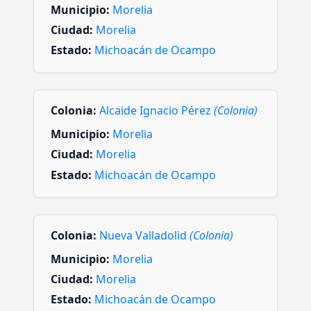
Municipio:
Morelia
Ciudad:
Morelia
Estado:
Michoacán de Ocampo
Colonia:
Alcaide Ignacio Pérez
(Colonia)
Municipio:
Morelia
Ciudad:
Morelia
Estado:
Michoacán de Ocampo
Colonia:
Nueva Valladolid
(Colonia)
Municipio:
Morelia
Ciudad:
Morelia
Estado:
Michoacán de Ocampo