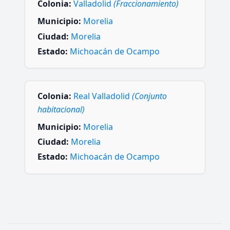
Colonia:
Valladolid
(Fraccionamiento)
Municipio:
Morelia
Ciudad:
Morelia
Estado:
Michoacán de Ocampo
Colonia:
Real Valladolid
(Conjunto
habitacional)
Municipio:
Morelia
Ciudad:
Morelia
Estado:
Michoacán de Ocampo