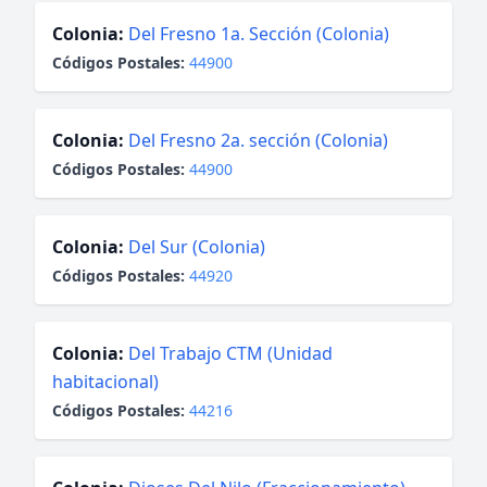
Colonia:
Del Fresno 1a. Sección (Colonia)
Códigos Postales:
44900
Colonia:
Del Fresno 2a. sección (Colonia)
Códigos Postales:
44900
Colonia:
Del Sur (Colonia)
Códigos Postales:
44920
Colonia:
Del Trabajo CTM (Unidad
habitacional)
Códigos Postales:
44216