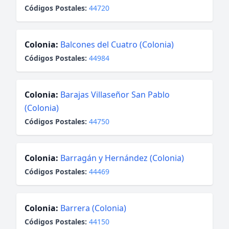
Códigos Postales:
44720
Colonia:
Balcones del Cuatro (Colonia)
Códigos Postales:
44984
Colonia:
Barajas Villaseñor San Pablo
(Colonia)
Códigos Postales:
44750
Colonia:
Barragán y Hernández (Colonia)
Códigos Postales:
44469
Colonia:
Barrera (Colonia)
Códigos Postales:
44150