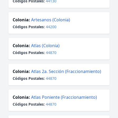
Códigos Postales:
44130
Colonia:
Artesanos (Colonia)
Códigos Postales:
44200
Colonia:
Atlas (Colonia)
Códigos Postales:
44870
Colonia:
Atlas 2a. Sección (Fraccionamiento)
Códigos Postales:
44870
Colonia:
Atlas Poniente (Fraccionamiento)
Códigos Postales:
44870