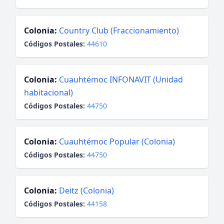
Colonia:
Country Club (Fraccionamiento)
Códigos Postales:
44610
Colonia:
Cuauhtémoc INFONAVIT (Unidad
habitacional)
Códigos Postales:
44750
Colonia:
Cuauhtémoc Popular (Colonia)
Códigos Postales:
44750
Colonia:
Deitz (Colonia)
Códigos Postales:
44158