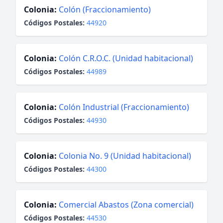
Colonia:
Colón (Fraccionamiento)
Códigos Postales:
44920
Colonia:
Colón C.R.O.C. (Unidad habitacional)
Códigos Postales:
44989
Colonia:
Colón Industrial (Fraccionamiento)
Códigos Postales:
44930
Colonia:
Colonia No. 9 (Unidad habitacional)
Códigos Postales:
44300
Colonia:
Comercial Abastos (Zona comercial)
Códigos Postales:
44530