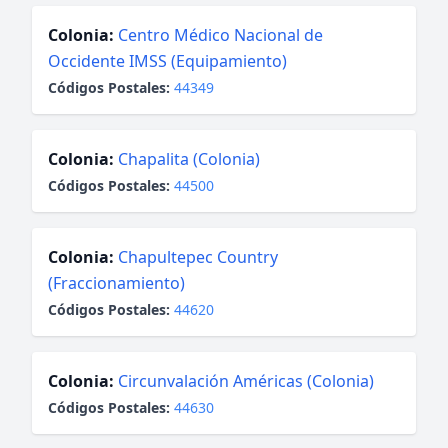
Colonia:
Centro Médico Nacional de
Occidente IMSS (Equipamiento)
Códigos Postales:
44349
Colonia:
Chapalita (Colonia)
Códigos Postales:
44500
Colonia:
Chapultepec Country
(Fraccionamiento)
Códigos Postales:
44620
Colonia:
Circunvalación Américas (Colonia)
Códigos Postales:
44630