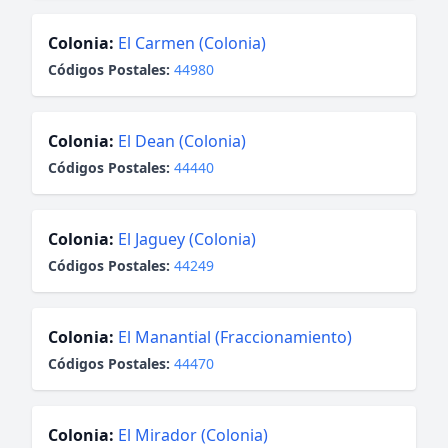
Colonia:
El Carmen (Colonia)
Códigos Postales:
44980
Colonia:
El Dean (Colonia)
Códigos Postales:
44440
Colonia:
El Jaguey (Colonia)
Códigos Postales:
44249
Colonia:
El Manantial (Fraccionamiento)
Códigos Postales:
44470
Colonia:
El Mirador (Colonia)