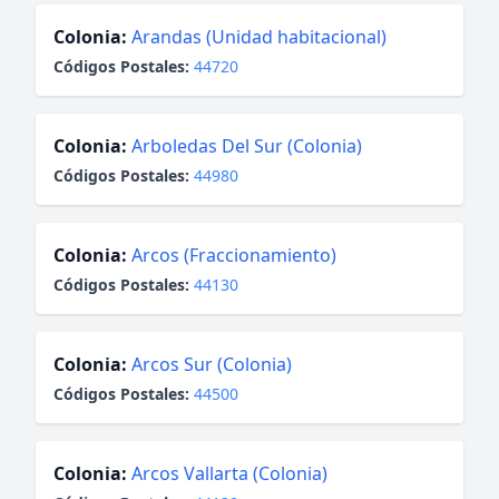
Colonia:
Arandas (Unidad habitacional)
Códigos Postales:
44720
Colonia:
Arboledas Del Sur (Colonia)
Códigos Postales:
44980
Colonia:
Arcos (Fraccionamiento)
Códigos Postales:
44130
Colonia:
Arcos Sur (Colonia)
Códigos Postales:
44500
Colonia:
Arcos Vallarta (Colonia)