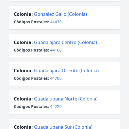
Colonia:
González Gallo (Colonia)
Códigos Postales:
44430
Colonia:
Guadalajara Centro (Colonia)
Códigos Postales:
44100
Colonia:
Guadalajara Oriente (Colonia)
Códigos Postales:
44700
Colonia:
Guadalupana Norte (Colonia)
Códigos Postales:
44220
Colonia:
Guadalupana Sur (Colonia)