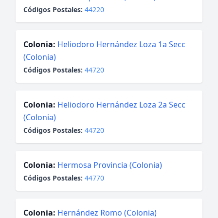
Códigos Postales:
44220
Colonia:
Heliodoro Hernández Loza 1a Secc
(Colonia)
Códigos Postales:
44720
Colonia:
Heliodoro Hernández Loza 2a Secc
(Colonia)
Códigos Postales:
44720
Colonia:
Hermosa Provincia (Colonia)
Códigos Postales:
44770
Colonia:
Hernández Romo (Colonia)