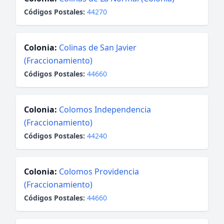
Códigos Postales:
44270
Colonia:
Colinas de San Javier
(Fraccionamiento)
Códigos Postales:
44660
Colonia:
Colomos Independencia
(Fraccionamiento)
Códigos Postales:
44240
Colonia:
Colomos Providencia
(Fraccionamiento)
Códigos Postales:
44660