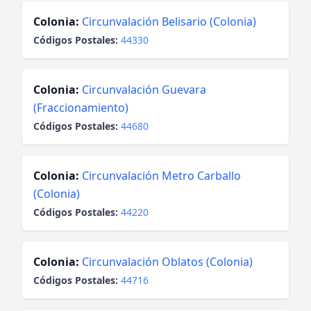
Colonia:
Circunvalación Belisario (Colonia)
Códigos Postales:
44330
Colonia:
Circunvalación Guevara
(Fraccionamiento)
Códigos Postales:
44680
Colonia:
Circunvalación Metro Carballo
(Colonia)
Códigos Postales:
44220
Colonia:
Circunvalación Oblatos (Colonia)
Códigos Postales:
44716