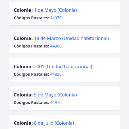
Colonia:
1 de Mayo (Colonia)
Códigos Postales:
44970
Colonia:
18 de Marzo (Unidad habitacional)
Códigos Postales:
44960
Colonia:
2001 (Unidad habitacional)
Códigos Postales:
44820
Colonia:
5 de Mayo (Colonia)
Códigos Postales:
44970
Colonia:
8 de Julio (Colonia)