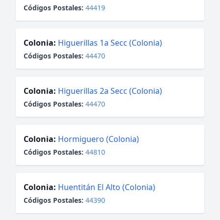
Códigos Postales:
44419
Colonia:
Higuerillas 1a Secc (Colonia)
Códigos Postales:
44470
Colonia:
Higuerillas 2a Secc (Colonia)
Códigos Postales:
44470
Colonia:
Hormiguero (Colonia)
Códigos Postales:
44810
Colonia:
Huentitán El Alto (Colonia)
Códigos Postales:
44390