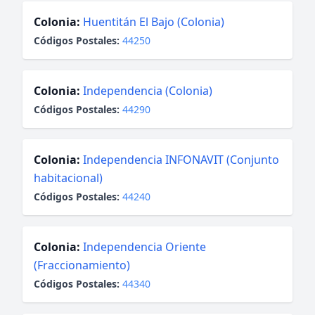
Colonia:
Huentitán El Bajo (Colonia)
Códigos Postales:
44250
Colonia:
Independencia (Colonia)
Códigos Postales:
44290
Colonia:
Independencia INFONAVIT (Conjunto
habitacional)
Códigos Postales:
44240
Colonia:
Independencia Oriente
(Fraccionamiento)
Códigos Postales:
44340