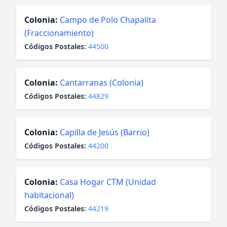
Colonia:
Campo de Polo Chapalita
(Fraccionamiento)
Códigos Postales:
44500
Colonia:
Cantarranas (Colonia)
Códigos Postales:
44829
Colonia:
Capilla de Jesús (Barrio)
Códigos Postales:
44200
Colonia:
Casa Hogar CTM (Unidad
habitacional)
Códigos Postales:
44219