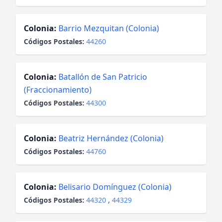
Colonia:
Barrio Mezquitan (Colonia)
Códigos Postales:
44260
Colonia:
Batallón de San Patricio
(Fraccionamiento)
Códigos Postales:
44300
Colonia:
Beatriz Hernández (Colonia)
Códigos Postales:
44760
Colonia:
Belisario Domínguez (Colonia)
Códigos Postales:
44320
,
44329