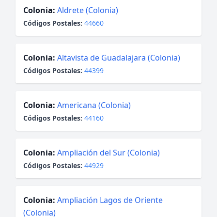
Colonia:
Aldrete (Colonia)
Códigos Postales:
44660
Colonia:
Altavista de Guadalajara (Colonia)
Códigos Postales:
44399
Colonia:
Americana (Colonia)
Códigos Postales:
44160
Colonia:
Ampliación del Sur (Colonia)
Códigos Postales:
44929
Colonia:
Ampliación Lagos de Oriente
(Colonia)