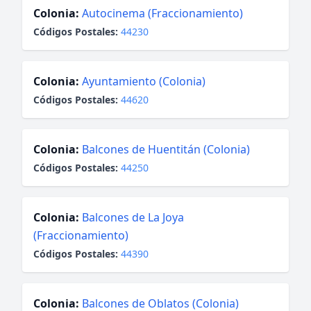
Colonia:
Autocinema (Fraccionamiento)
Códigos Postales:
44230
Colonia:
Ayuntamiento (Colonia)
Códigos Postales:
44620
Colonia:
Balcones de Huentitán (Colonia)
Códigos Postales:
44250
Colonia:
Balcones de La Joya
(Fraccionamiento)
Códigos Postales:
44390
Colonia:
Balcones de Oblatos (Colonia)