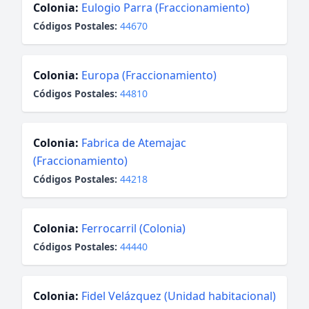
Colonia:
Eulogio Parra (Fraccionamiento)
Códigos Postales:
44670
Colonia:
Europa (Fraccionamiento)
Códigos Postales:
44810
Colonia:
Fabrica de Atemajac
(Fraccionamiento)
Códigos Postales:
44218
Colonia:
Ferrocarril (Colonia)
Códigos Postales:
44440
Colonia:
Fidel Velázquez (Unidad habitacional)