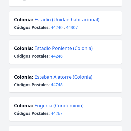
Colonia:
Estadio (Unidad habitacional)
Códigos Postales:
44240
,
44307
Colonia:
Estadio Poniente (Colonia)
Códigos Postales:
44246
Colonia:
Esteban Alatorre (Colonia)
Códigos Postales:
44748
Colonia:
Eugenia (Condominio)
Códigos Postales:
44267