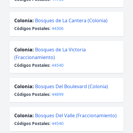
Colonia:
Bosques de La Cantera (Colonia)
Códigos Postales:
44306
Colonia:
Bosques de La Victoria
(Fraccionamiento)
Códigos Postales:
44540
Colonia:
Bosques Del Boulevard (Colonia)
Códigos Postales:
44899
Colonia:
Bosques Del Valle (Fraccionamiento)
Códigos Postales:
44540