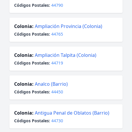
Códigos Postales:
44790
Colonia:
Ampliación Provincia (Colonia)
Códigos Postales:
44765
Colonia:
Ampliación Talpita (Colonia)
Códigos Postales:
44719
Colonia:
Analco (Barrio)
Códigos Postales:
44450
Colonia:
Antigua Penal de Oblatos (Barrio)
Códigos Postales:
44730