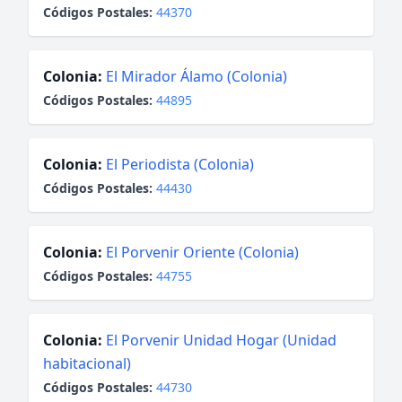
Códigos Postales:
44370
Colonia:
El Mirador Álamo (Colonia)
Códigos Postales:
44895
Colonia:
El Periodista (Colonia)
Códigos Postales:
44430
Colonia:
El Porvenir Oriente (Colonia)
Códigos Postales:
44755
Colonia:
El Porvenir Unidad Hogar (Unidad
habitacional)
Códigos Postales:
44730