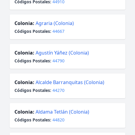
Códigos Postales:
44910
Colonia:
Agraria (Colonia)
Códigos Postales:
44667
Colonia:
Agustín Yáñez (Colonia)
Códigos Postales:
44790
Colonia:
Alcalde Barranquitas (Colonia)
Códigos Postales:
44270
Colonia:
Aldama Tetlán (Colonia)
Códigos Postales:
44820