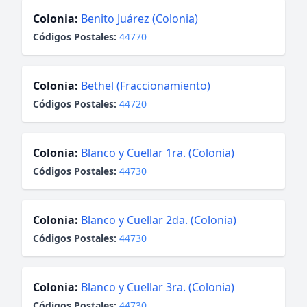
Colonia:
Benito Juárez (Colonia)
Códigos Postales:
44770
Colonia:
Bethel (Fraccionamiento)
Códigos Postales:
44720
Colonia:
Blanco y Cuellar 1ra. (Colonia)
Códigos Postales:
44730
Colonia:
Blanco y Cuellar 2da. (Colonia)
Códigos Postales:
44730
Colonia:
Blanco y Cuellar 3ra. (Colonia)
Códigos Postales:
44730