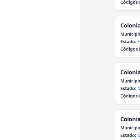
Códigos 
Colonia
Municipi
Estado:
E
Códigos 
Colonia
Municipi
Estado:
Códigos 
Colonia
Municipi
Estado: