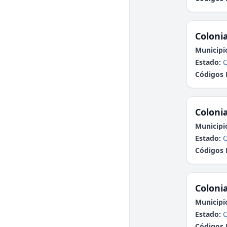
Colonia
Municipi
Estado:
C
Códigos 
Colonia
Municipi
Estado:
C
Códigos 
Colonia
Municipi
Estado:
C
Códigos 