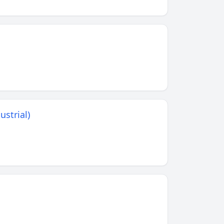
ustrial)