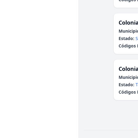
Colonia
Municipi
Estado:
S
Códigos 
Colonia
Municipi
Estado:
T
Códigos 