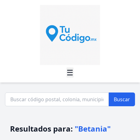
☰
Buscar
Resultados para:
"Betania"