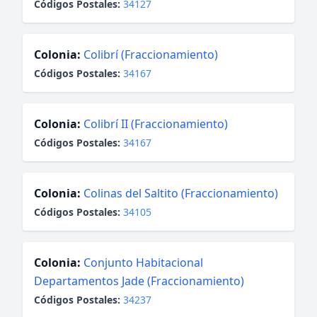
Códigos Postales:
34127
Colonia:
Colibrí (Fraccionamiento)
Códigos Postales:
34167
Colonia:
Colibrí II (Fraccionamiento)
Códigos Postales:
34167
Colonia:
Colinas del Saltito (Fraccionamiento)
Códigos Postales:
34105
Colonia:
Conjunto Habitacional
Departamentos Jade (Fraccionamiento)
Códigos Postales:
34237