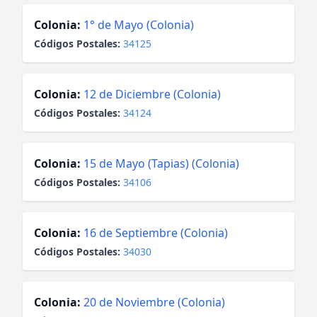
Colonia:
1° de Mayo (Colonia)
Códigos Postales:
34125
Colonia:
12 de Diciembre (Colonia)
Códigos Postales:
34124
Colonia:
15 de Mayo (Tapias) (Colonia)
Códigos Postales:
34106
Colonia:
16 de Septiembre (Colonia)
Códigos Postales:
34030
Colonia:
20 de Noviembre (Colonia)