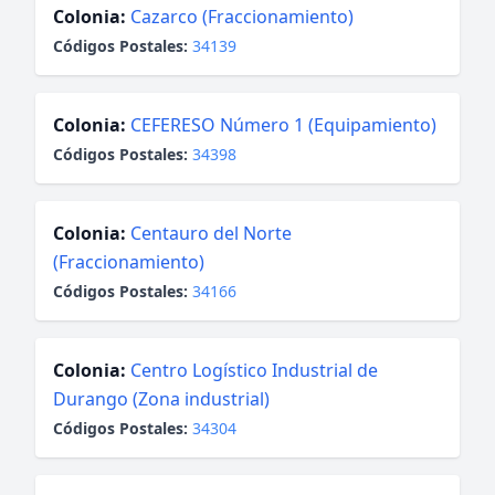
Colonia:
Cazarco (Fraccionamiento)
Códigos Postales:
34139
Colonia:
CEFERESO Número 1 (Equipamiento)
Códigos Postales:
34398
Colonia:
Centauro del Norte
(Fraccionamiento)
Códigos Postales:
34166
Colonia:
Centro Logístico Industrial de
Durango (Zona industrial)
Códigos Postales:
34304