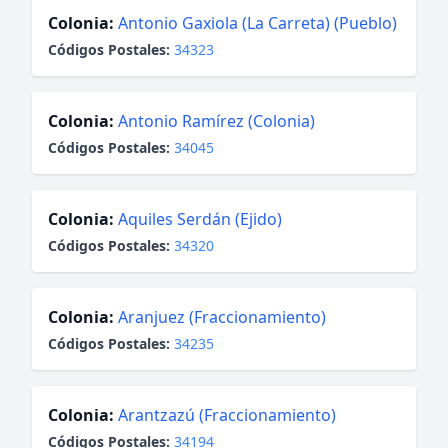
Colonia:
Antonio Gaxiola (La Carreta) (Pueblo)
Códigos Postales:
34323
Colonia:
Antonio Ramírez (Colonia)
Códigos Postales:
34045
Colonia:
Aquiles Serdán (Ejido)
Códigos Postales:
34320
Colonia:
Aranjuez (Fraccionamiento)
Códigos Postales:
34235
Colonia:
Arantzazú (Fraccionamiento)
Códigos Postales:
34194