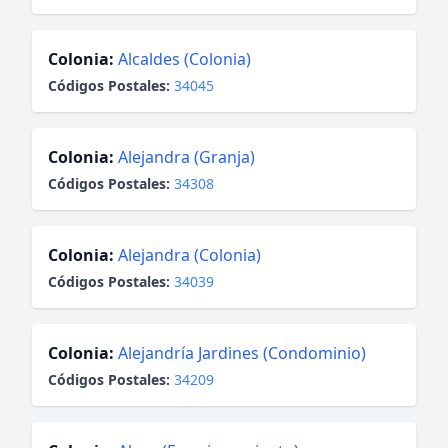
Colonia:
Alcaldes (Colonia)
Códigos Postales:
34045
Colonia:
Alejandra (Granja)
Códigos Postales:
34308
Colonia:
Alejandra (Colonia)
Códigos Postales:
34039
Colonia:
Alejandría Jardines (Condominio)
Códigos Postales:
34209