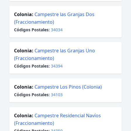
Colonia:
Campestre las Granjas Dos
(Fraccionamiento)
Códigos Postales:
34034
Colonia:
Campestre las Granjas Uno
(Fraccionamiento)
Códigos Postales:
34394
Colonia:
Campestre Los Pinos (Colonia)
Códigos Postales:
34103
Colonia:
Campestre Residencial Navíos
(Fraccionamiento)
Códigos Postales:
34350