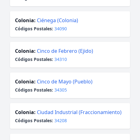
Colonia:
Ciénega (Colonia)
Códigos Postales:
34090
Colonia:
Cinco de Febrero (Ejido)
Códigos Postales:
34310
Colonia:
Cinco de Mayo (Pueblo)
Códigos Postales:
34305
Colonia:
Ciudad Industrial (Fraccionamiento)
Códigos Postales:
34208