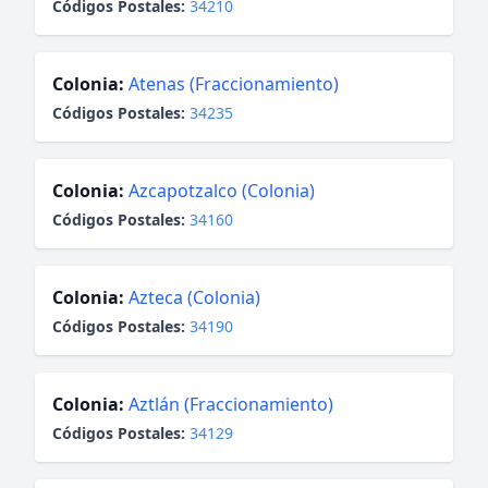
Códigos Postales:
34210
Colonia:
Atenas (Fraccionamiento)
Códigos Postales:
34235
Colonia:
Azcapotzalco (Colonia)
Códigos Postales:
34160
Colonia:
Azteca (Colonia)
Códigos Postales:
34190
Colonia:
Aztlán (Fraccionamiento)
Códigos Postales:
34129