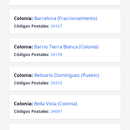
Colonia:
Barcelona (Fraccionamiento)
Códigos Postales:
34167
Colonia:
Barrio Tierra Blanca (Colonia)
Códigos Postales:
34139
Colonia:
Belisario Domínguez (Pueblo)
Códigos Postales:
34310
Colonia:
Bella Vista (Colonia)
Códigos Postales:
34047