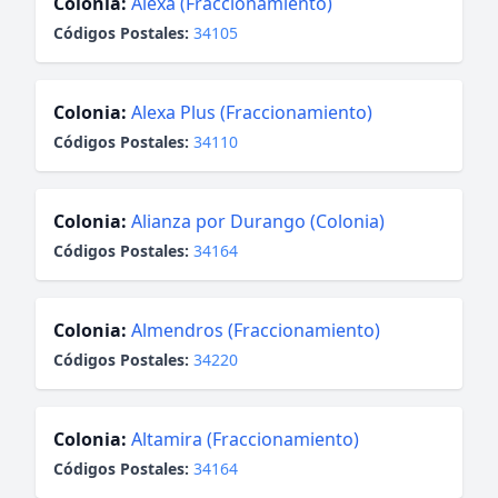
Colonia:
Alexa (Fraccionamiento)
Códigos Postales:
34105
Colonia:
Alexa Plus (Fraccionamiento)
Códigos Postales:
34110
Colonia:
Alianza por Durango (Colonia)
Códigos Postales:
34164
Colonia:
Almendros (Fraccionamiento)
Códigos Postales:
34220
Colonia:
Altamira (Fraccionamiento)
Códigos Postales:
34164