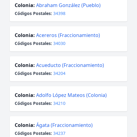
Colonia:
Abraham González (Pueblo)
Códigos Postales:
34398
Colonia:
Acereros (Fraccionamiento)
Códigos Postales:
34030
Colonia:
Acueducto (Fraccionamiento)
Códigos Postales:
34204
Colonia:
Adolfo López Mateos (Colonia)
Códigos Postales:
34210
Colonia:
Ágata (Fraccionamiento)
Códigos Postales:
34237