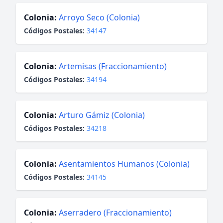
Colonia:
Arroyo Seco (Colonia)
Códigos Postales:
34147
Colonia:
Artemisas (Fraccionamiento)
Códigos Postales:
34194
Colonia:
Arturo Gámiz (Colonia)
Códigos Postales:
34218
Colonia:
Asentamientos Humanos (Colonia)
Códigos Postales:
34145
Colonia:
Aserradero (Fraccionamiento)