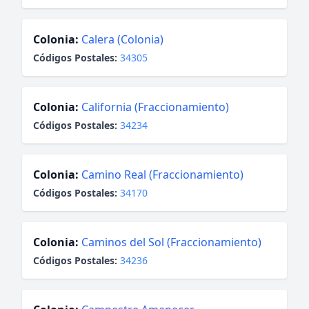
Colonia:
Calera (Colonia)
Códigos Postales:
34305
Colonia:
California (Fraccionamiento)
Códigos Postales:
34234
Colonia:
Camino Real (Fraccionamiento)
Códigos Postales:
34170
Colonia:
Caminos del Sol (Fraccionamiento)
Códigos Postales:
34236