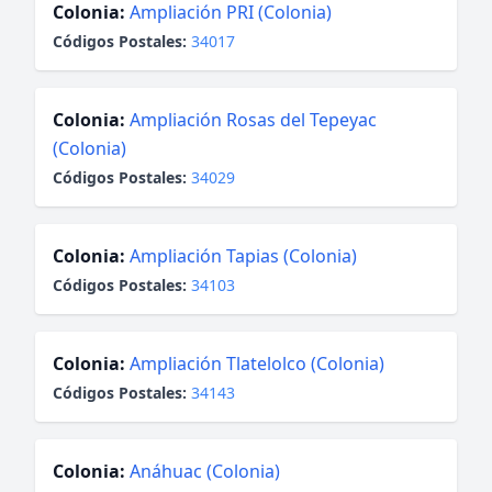
Colonia:
Ampliación PRI (Colonia)
Códigos Postales:
34017
Colonia:
Ampliación Rosas del Tepeyac
(Colonia)
Códigos Postales:
34029
Colonia:
Ampliación Tapias (Colonia)
Códigos Postales:
34103
Colonia:
Ampliación Tlatelolco (Colonia)
Códigos Postales:
34143
Colonia:
Anáhuac (Colonia)