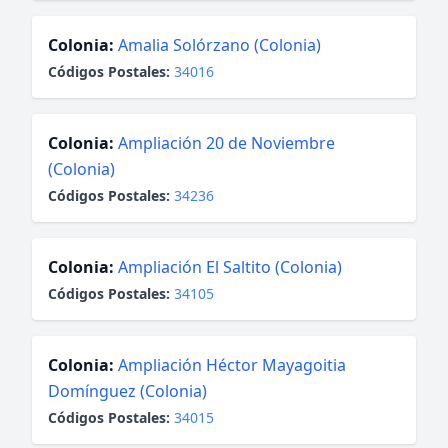
Colonia:
Amalia Solórzano (Colonia)
Códigos Postales:
34016
Colonia:
Ampliación 20 de Noviembre
(Colonia)
Códigos Postales:
34236
Colonia:
Ampliación El Saltito (Colonia)
Códigos Postales:
34105
Colonia:
Ampliación Héctor Mayagoitia
Domínguez (Colonia)
Códigos Postales:
34015