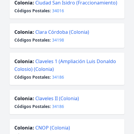
Colonia:
Ciudad San Isidro (Fraccionamiento)
Códigos Postales:
34016
Colonia:
Clara Córdoba (Colonia)
Códigos Postales:
34198
Colonia:
Claveles 1 (Ampliación Luis Donaldo
Colosio) (Colonia)
Códigos Postales:
34186
Colonia:
Claveles II (Colonia)
Códigos Postales:
34186
Colonia:
CNOP (Colonia)