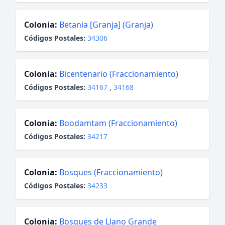
Colonia:
Betania [Granja] (Granja)
Códigos Postales:
34306
Colonia:
Bicentenario (Fraccionamiento)
Códigos Postales:
34167
,
34168
Colonia:
Boodamtam (Fraccionamiento)
Códigos Postales:
34217
Colonia:
Bosques (Fraccionamiento)
Códigos Postales:
34233
Colonia:
Bosques de Llano Grande