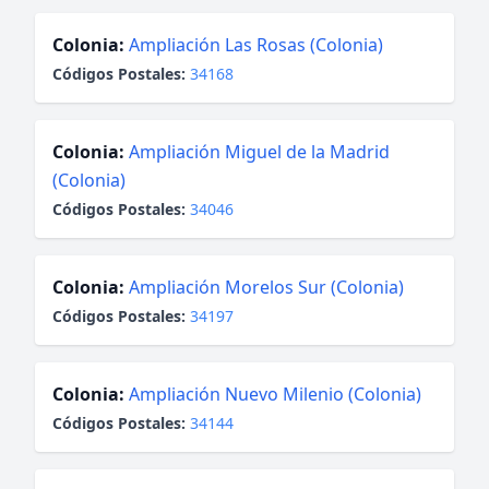
Colonia:
Ampliación Las Rosas (Colonia)
Códigos Postales:
34168
Colonia:
Ampliación Miguel de la Madrid
(Colonia)
Códigos Postales:
34046
Colonia:
Ampliación Morelos Sur (Colonia)
Códigos Postales:
34197
Colonia:
Ampliación Nuevo Milenio (Colonia)
Códigos Postales:
34144