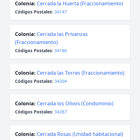
Colonia:
Cerrada la Huerta (Fraccionamiento)
Códigos Postales:
34147
Colonia:
Cerrada las Privanzas
(Fraccionamiento)
Códigos Postales:
34186
Colonia:
Cerrada las Torres (Fraccionamiento)
Códigos Postales:
34204
Colonia:
Cerrada los Olivos (Condominio)
Códigos Postales:
34287
Colonia:
Cerrada Rosas (Unidad habitacional)