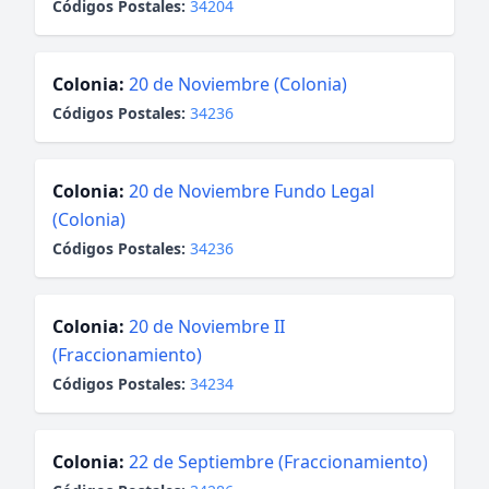
Códigos Postales:
34204
Colonia:
20 de Noviembre (Colonia)
Códigos Postales:
34236
Colonia:
20 de Noviembre Fundo Legal
(Colonia)
Códigos Postales:
34236
Colonia:
20 de Noviembre II
(Fraccionamiento)
Códigos Postales:
34234
Colonia:
22 de Septiembre (Fraccionamiento)