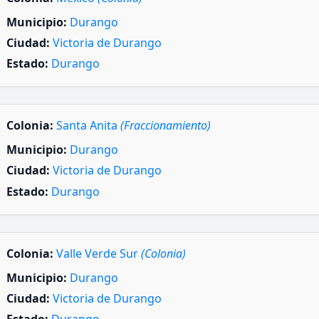
Municipio:
Durango
Ciudad:
Victoria de Durango
Estado:
Durango
Colonia:
Santa Anita
(Fraccionamiento)
Municipio:
Durango
Ciudad:
Victoria de Durango
Estado:
Durango
Colonia:
Valle Verde Sur
(Colonia)
Municipio:
Durango
Ciudad:
Victoria de Durango