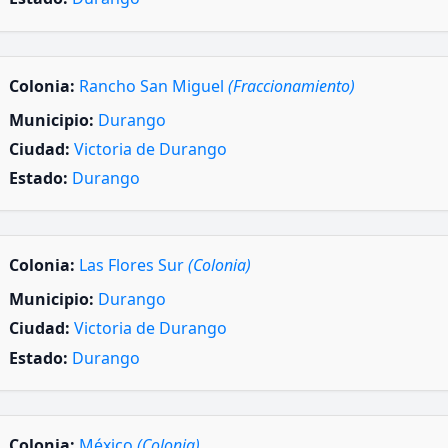
Colonia:
Rancho San Miguel
(Fraccionamiento)
Municipio:
Durango
Ciudad:
Victoria de Durango
Estado:
Durango
Colonia:
Las Flores Sur
(Colonia)
Municipio:
Durango
Ciudad:
Victoria de Durango
Estado:
Durango
Colonia:
México
(Colonia)