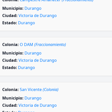
Municipio:
Durango
Ciudad:
Victoria de Durango
Estado:
Durango
Colonia:
O DAM
(Fraccionamiento)
Municipio:
Durango
Ciudad:
Victoria de Durango
Estado:
Durango
Colonia:
San Vicente
(Colonia)
Municipio:
Durango
Ciudad:
Victoria de Durango