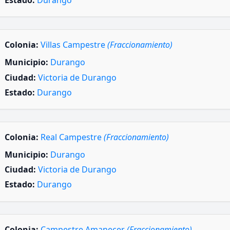
Estado:
Durango
Colonia:
Villas Campestre
(Fraccionamiento)
Municipio:
Durango
Ciudad:
Victoria de Durango
Estado:
Durango
Colonia:
Real Campestre
(Fraccionamiento)
Municipio:
Durango
Ciudad:
Victoria de Durango
Estado:
Durango
Colonia:
Campestre Amanecer
(Fraccionamiento)