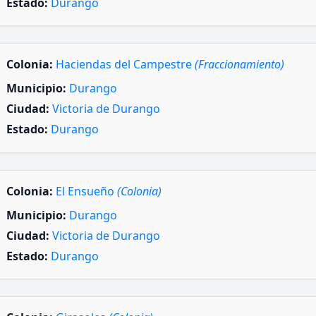
Estado:
Durango
Colonia:
Haciendas del Campestre
(Fraccionamiento)
Municipio:
Durango
Ciudad:
Victoria de Durango
Estado:
Durango
Colonia:
El Ensueño
(Colonia)
Municipio:
Durango
Ciudad:
Victoria de Durango
Estado:
Durango