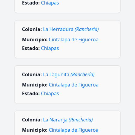
Estado:
Chiapas
Colonia:
La Herradura
(Ranchería)
Municipio:
Cintalapa de Figueroa
Estado:
Chiapas
Colonia:
La Lagunita
(Ranchería)
Municipio:
Cintalapa de Figueroa
Estado:
Chiapas
Colonia:
La Naranja
(Ranchería)
Municipio:
Cintalapa de Figueroa