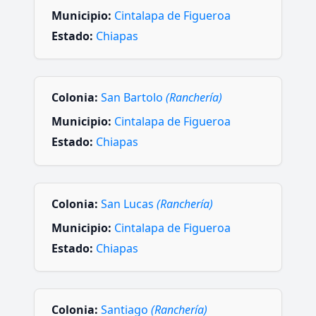
Municipio:
Cintalapa de Figueroa
Estado:
Chiapas
Colonia:
San Bartolo
(Ranchería)
Municipio:
Cintalapa de Figueroa
Estado:
Chiapas
Colonia:
San Lucas
(Ranchería)
Municipio:
Cintalapa de Figueroa
Estado:
Chiapas
Colonia:
Santiago
(Ranchería)