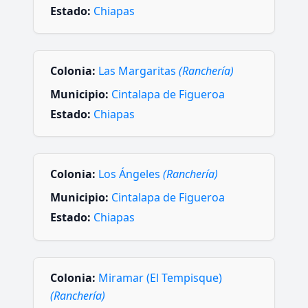
Estado:
Chiapas
Colonia:
Las Margaritas
(Ranchería)
Municipio:
Cintalapa de Figueroa
Estado:
Chiapas
Colonia:
Los Ángeles
(Ranchería)
Municipio:
Cintalapa de Figueroa
Estado:
Chiapas
Colonia:
Miramar (El Tempisque)
(Ranchería)