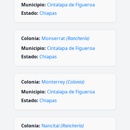
Municipio:
Cintalapa de Figueroa
Estado:
Chiapas
Colonia:
Monserrat
(Ranchería)
Municipio:
Cintalapa de Figueroa
Estado:
Chiapas
Colonia:
Monterrey
(Colonia)
Municipio:
Cintalapa de Figueroa
Estado:
Chiapas
Colonia:
Nancital
(Ranchería)