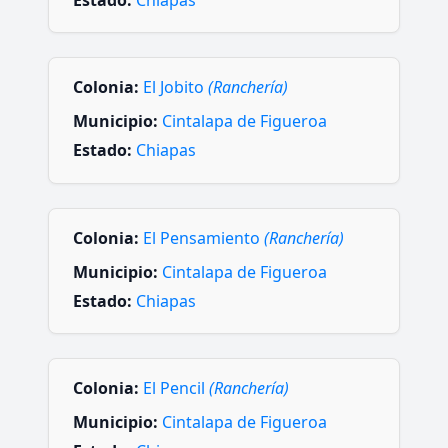
Estado:
Chiapas
Colonia:
El Jobito
(Ranchería)
Municipio:
Cintalapa de Figueroa
Estado:
Chiapas
Colonia:
El Pensamiento
(Ranchería)
Municipio:
Cintalapa de Figueroa
Estado:
Chiapas
Colonia:
El Pencil
(Ranchería)
Municipio:
Cintalapa de Figueroa