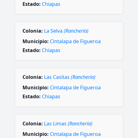
Estado:
Chiapas
Colonia:
La Selva
(Ranchería)
Municipio:
Cintalapa de Figueroa
Estado:
Chiapas
Colonia:
Las Casitas
(Ranchería)
Municipio:
Cintalapa de Figueroa
Estado:
Chiapas
Colonia:
Las Limas
(Ranchería)
Municipio:
Cintalapa de Figueroa