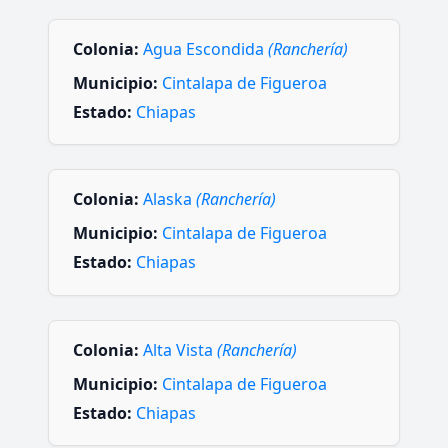
Colonia:
Agua Escondida
(Ranchería)
Municipio:
Cintalapa de Figueroa
Estado:
Chiapas
Colonia:
Alaska
(Ranchería)
Municipio:
Cintalapa de Figueroa
Estado:
Chiapas
Colonia:
Alta Vista
(Ranchería)
Municipio:
Cintalapa de Figueroa
Estado:
Chiapas