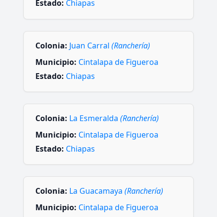
Estado:
Chiapas
Colonia:
Juan Carral
(Ranchería)
Municipio:
Cintalapa de Figueroa
Estado:
Chiapas
Colonia:
La Esmeralda
(Ranchería)
Municipio:
Cintalapa de Figueroa
Estado:
Chiapas
Colonia:
La Guacamaya
(Ranchería)
Municipio:
Cintalapa de Figueroa