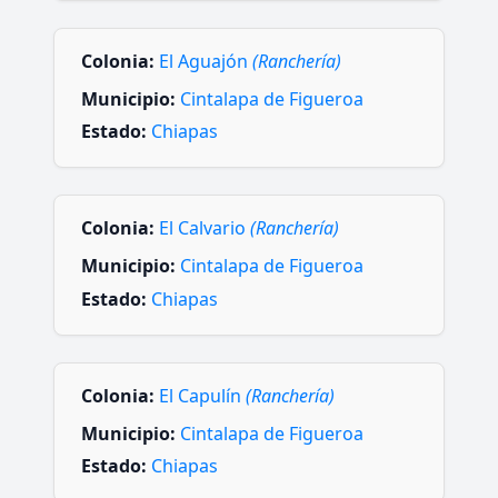
Colonia:
El Aguajón
(Ranchería)
Municipio:
Cintalapa de Figueroa
Estado:
Chiapas
Colonia:
El Calvario
(Ranchería)
Municipio:
Cintalapa de Figueroa
Estado:
Chiapas
Colonia:
El Capulín
(Ranchería)
Municipio:
Cintalapa de Figueroa
Estado:
Chiapas