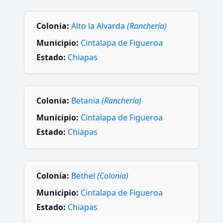
Colonia:
Alto la Alvarda
(Ranchería)
Municipio:
Cintalapa de Figueroa
Estado:
Chiapas
Colonia:
Betania
(Ranchería)
Municipio:
Cintalapa de Figueroa
Estado:
Chiapas
Colonia:
Bethel
(Colonia)
Municipio:
Cintalapa de Figueroa
Estado:
Chiapas