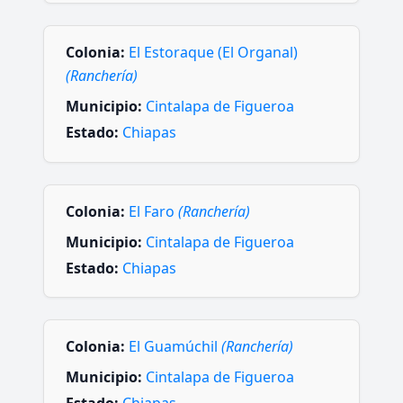
Colonia:
El Estoraque (El Organal)
(Ranchería)
Municipio:
Cintalapa de Figueroa
Estado:
Chiapas
Colonia:
El Faro
(Ranchería)
Municipio:
Cintalapa de Figueroa
Estado:
Chiapas
Colonia:
El Guamúchil
(Ranchería)
Municipio:
Cintalapa de Figueroa