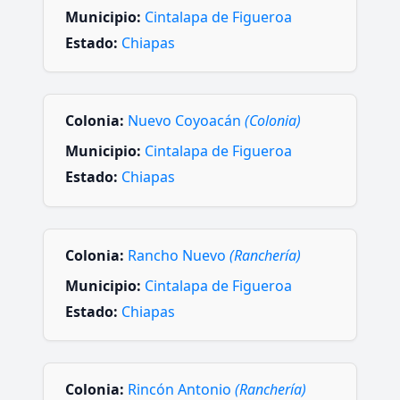
Municipio:
Cintalapa de Figueroa
Estado:
Chiapas
Colonia:
Nuevo Coyoacán
(Colonia)
Municipio:
Cintalapa de Figueroa
Estado:
Chiapas
Colonia:
Rancho Nuevo
(Ranchería)
Municipio:
Cintalapa de Figueroa
Estado:
Chiapas
Colonia:
Rincón Antonio
(Ranchería)