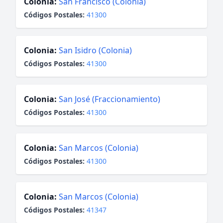
Colonia:
San Francisco (Colonia)
Códigos Postales:
41300
Colonia:
San Isidro (Colonia)
Códigos Postales:
41300
Colonia:
San José (Fraccionamiento)
Códigos Postales:
41300
Colonia:
San Marcos (Colonia)
Códigos Postales:
41300
Colonia:
San Marcos (Colonia)
Códigos Postales:
41347