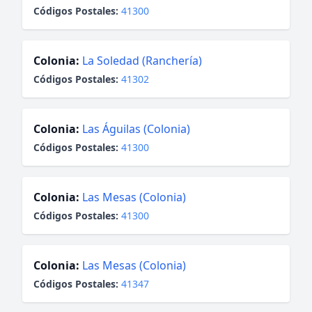
Códigos Postales:
41300
Colonia:
La Soledad (Ranchería)
Códigos Postales:
41302
Colonia:
Las Águilas (Colonia)
Códigos Postales:
41300
Colonia:
Las Mesas (Colonia)
Códigos Postales:
41300
Colonia:
Las Mesas (Colonia)
Códigos Postales:
41347