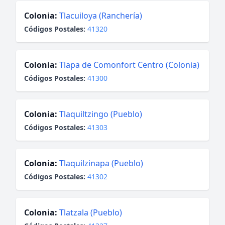
Colonia:
Tlacuiloya (Ranchería)
Códigos Postales:
41320
Colonia:
Tlapa de Comonfort Centro (Colonia)
Códigos Postales:
41300
Colonia:
Tlaquiltzingo (Pueblo)
Códigos Postales:
41303
Colonia:
Tlaquilzinapa (Pueblo)
Códigos Postales:
41302
Colonia:
Tlatzala (Pueblo)