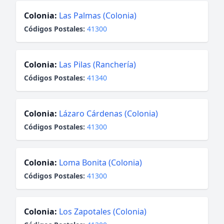
Colonia:
Las Palmas (Colonia)
Códigos Postales:
41300
Colonia:
Las Pilas (Ranchería)
Códigos Postales:
41340
Colonia:
Lázaro Cárdenas (Colonia)
Códigos Postales:
41300
Colonia:
Loma Bonita (Colonia)
Códigos Postales:
41300
Colonia:
Los Zapotales (Colonia)