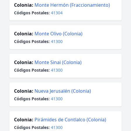
Colonia:
Monte Hermón (Fraccionamiento)
Códigos Postales:
41304
Colonia:
Monte Olivo (Colonia)
Códigos Postales:
41300
Colonia:
Monte Sinai (Colonia)
Códigos Postales:
41300
Colonia:
Nueva Jerusalén (Colonia)
Códigos Postales:
41300
Colonia:
Pirámides de Contlalco (Colonia)
Códigos Postales:
41300