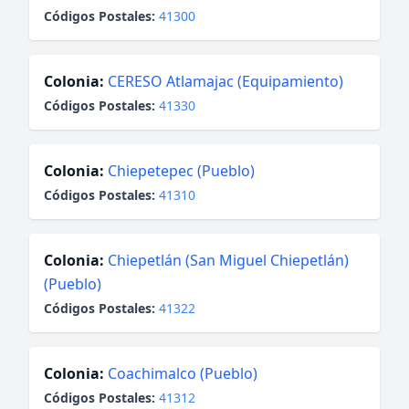
Códigos Postales:
41300
Colonia:
CERESO Atlamajac (Equipamiento)
Códigos Postales:
41330
Colonia:
Chiepetepec (Pueblo)
Códigos Postales:
41310
Colonia:
Chiepetlán (San Miguel Chiepetlán)
(Pueblo)
Códigos Postales:
41322
Colonia:
Coachimalco (Pueblo)
Códigos Postales:
41312