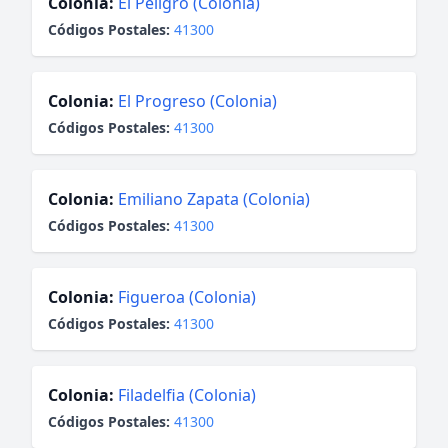
Colonia:
El Peligro (Colonia)
Códigos Postales:
41300
Colonia:
El Progreso (Colonia)
Códigos Postales:
41300
Colonia:
Emiliano Zapata (Colonia)
Códigos Postales:
41300
Colonia:
Figueroa (Colonia)
Códigos Postales:
41300
Colonia:
Filadelfia (Colonia)
Códigos Postales:
41300