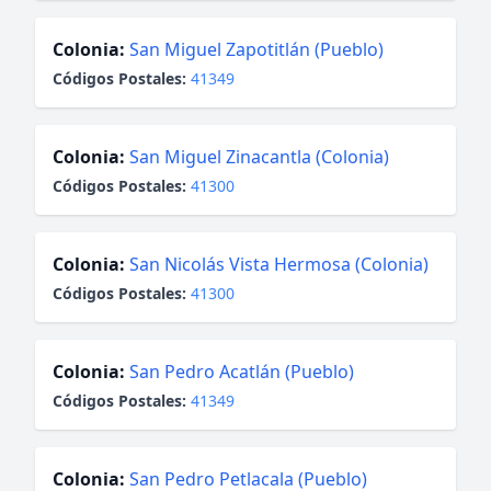
Colonia:
San Miguel Zapotitlán (Pueblo)
Códigos Postales:
41349
Colonia:
San Miguel Zinacantla (Colonia)
Códigos Postales:
41300
Colonia:
San Nicolás Vista Hermosa (Colonia)
Códigos Postales:
41300
Colonia:
San Pedro Acatlán (Pueblo)
Códigos Postales:
41349
Colonia:
San Pedro Petlacala (Pueblo)