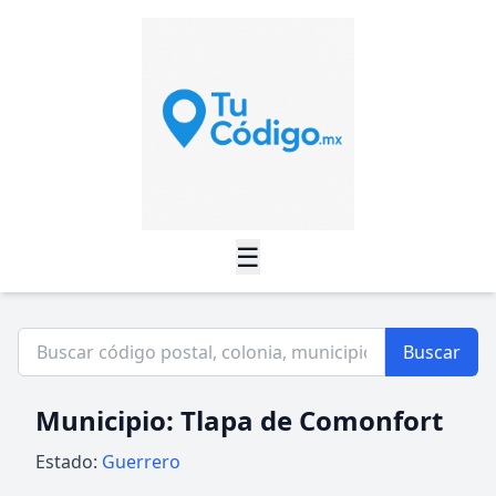
☰
Buscar
Municipio: Tlapa de Comonfort
Estado:
Guerrero