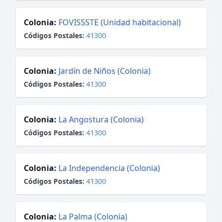
Colonia:
FOVISSSTE (Unidad habitacional)
Códigos Postales:
41300
Colonia:
Jardín de Niños (Colonia)
Códigos Postales:
41300
Colonia:
La Angostura (Colonia)
Códigos Postales:
41300
Colonia:
La Independencia (Colonia)
Códigos Postales:
41300
Colonia:
La Palma (Colonia)