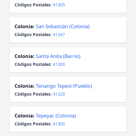
Códigos Postales:
41305
Colonia:
San Sebastián (Colonia)
Códigos Postales:
41347
Colonia:
Santa Anita (Barrio)
Códigos Postales:
41300
Colonia:
Tenango Tepexi (Pueblo)
Códigos Postales:
41320
Colonia:
Tepeyac (Colonia)
Códigos Postales:
41300