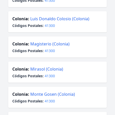
Códigos Postales:
41300
Colonia:
Luis Donaldo Colosio (Colonia)
Códigos Postales:
41300
Colonia:
Magisterio (Colonia)
Códigos Postales:
41300
Colonia:
Mirasol (Colonia)
Códigos Postales:
41300
Colonia:
Monte Gosen (Colonia)
Códigos Postales:
41300