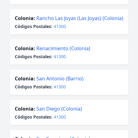
Colonia:
Rancho Las Joyas (Las Joyas) (Colonia)
Códigos Postales:
41300
Colonia:
Renacimiento (Colonia)
Códigos Postales:
41300
Colonia:
San Antonio (Barrio)
Códigos Postales:
41300
Colonia:
San Diego (Colonia)
Códigos Postales:
41300