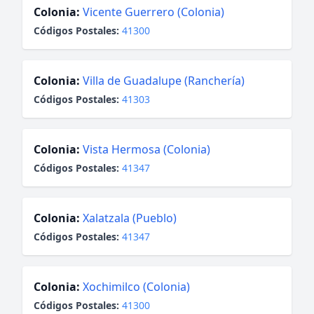
Colonia:
Vicente Guerrero (Colonia)
Códigos Postales:
41300
Colonia:
Villa de Guadalupe (Ranchería)
Códigos Postales:
41303
Colonia:
Vista Hermosa (Colonia)
Códigos Postales:
41347
Colonia:
Xalatzala (Pueblo)
Códigos Postales:
41347
Colonia:
Xochimilco (Colonia)
Códigos Postales:
41300