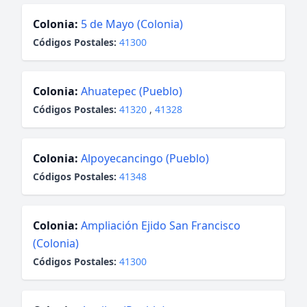
Colonia:
5 de Mayo (Colonia)
Códigos Postales:
41300
Colonia:
Ahuatepec (Pueblo)
Códigos Postales:
41320
,
41328
Colonia:
Alpoyecancingo (Pueblo)
Códigos Postales:
41348
Colonia:
Ampliación Ejido San Francisco
(Colonia)
Códigos Postales:
41300