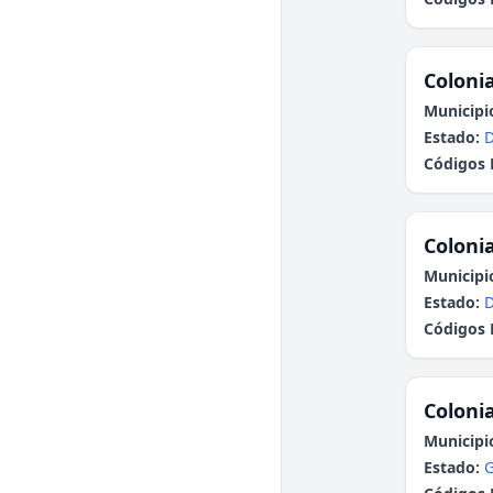
Colonia
Municipi
Estado:
Códigos 
Colonia
Municipi
Estado:
Códigos 
Colonia
Municipi
Estado:
G