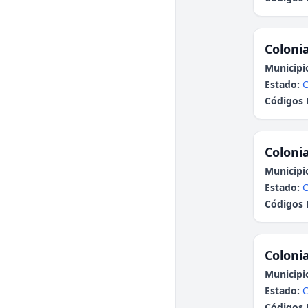
Colonia
Municipi
Estado:
C
Códigos 
Colonia
Municipi
Estado:
C
Códigos 
Colonia
Municipi
Estado:
C
Códigos 