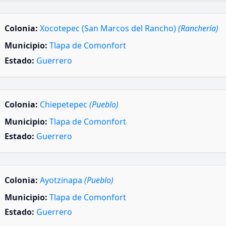
Colonia:
Xocotepec (San Marcos del Rancho)
(Ranchería)
Municipio:
Tlapa de Comonfort
Estado:
Guerrero
Colonia:
Chiepetepec
(Pueblo)
Municipio:
Tlapa de Comonfort
Estado:
Guerrero
Colonia:
Ayotzinapa
(Pueblo)
Municipio:
Tlapa de Comonfort
Estado:
Guerrero