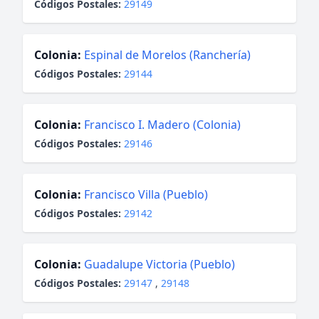
Códigos Postales:
29149
Colonia:
Espinal de Morelos (Ranchería)
Códigos Postales:
29144
Colonia:
Francisco I. Madero (Colonia)
Códigos Postales:
29146
Colonia:
Francisco Villa (Pueblo)
Códigos Postales:
29142
Colonia:
Guadalupe Victoria (Pueblo)
Códigos Postales:
29147
,
29148