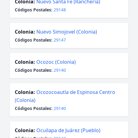
Colonia:
Nuevo Santa Fe (Ranchería)
Códigos Postales:
29148
Colonia:
Nuevo Simojovel (Colonia)
Códigos Postales:
29147
Colonia:
Ocozoc (Colonia)
Códigos Postales:
29140
Colonia:
Ocozocoautla de Espinosa Centro
(Colonia)
Códigos Postales:
29140
Colonia:
Ocuilapa de Juárez (Pueblo)