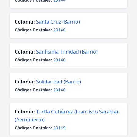
Colonia:
Santa Cruz (Barrio)
Códigos Postales:
29140
Colonia:
Santísima Trinidad (Barrio)
Códigos Postales:
29140
Colonia:
Solidaridad (Barrio)
Códigos Postales:
29140
Colonia:
Tuxtla Gutiérrez (Francisco Sarabia)
(Aeropuerto)
Códigos Postales:
29149