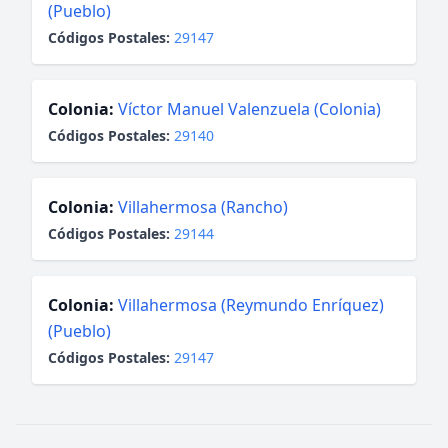
(Pueblo)
Códigos Postales:
29147
Colonia:
Víctor Manuel Valenzuela (Colonia)
Códigos Postales:
29140
Colonia:
Villahermosa (Rancho)
Códigos Postales:
29144
Colonia:
Villahermosa (Reymundo Enríquez)
(Pueblo)
Códigos Postales:
29147