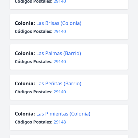
Códigos Postales:
29140
Colonia:
Las Brisas (Colonia)
Códigos Postales:
29140
Colonia:
Las Palmas (Barrio)
Códigos Postales:
29140
Colonia:
Las Peñitas (Barrio)
Códigos Postales:
29140
Colonia:
Las Pimientas (Colonia)
Códigos Postales:
29148