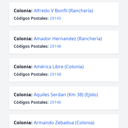
Colonia:
Alfredo V Bonfil (Ranchería)
Códigos Postales:
29145
Colonia:
Amador Hernandez (Ranchería)
Códigos Postales:
29148
Colonia:
América Libre (Colonia)
Códigos Postales:
29148
Colonia:
Aquiles Serdan (Km 38) (Ejido)
Códigos Postales:
29146
Colonia:
Armando Zebadua (Colonia)