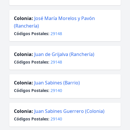
Colonia:
José María Morelos y Pavón
(Ranchería)
Códigos Postales:
29148
Colonia:
Juan de Grijalva (Ranchería)
Códigos Postales:
29148
Colonia:
Juan Sabines (Barrio)
Códigos Postales:
29140
Colonia:
Juan Sabines Guerrero (Colonia)
Códigos Postales:
29140