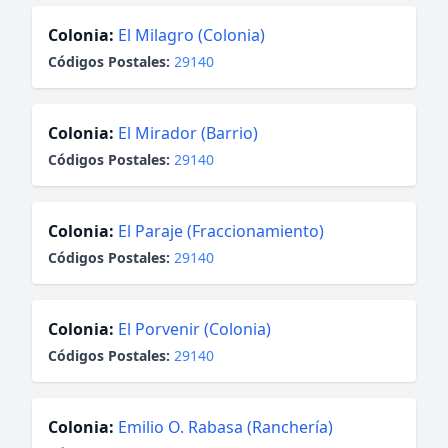
Colonia:
El Milagro (Colonia)
Códigos Postales:
29140
Colonia:
El Mirador (Barrio)
Códigos Postales:
29140
Colonia:
El Paraje (Fraccionamiento)
Códigos Postales:
29140
Colonia:
El Porvenir (Colonia)
Códigos Postales:
29140
Colonia:
Emilio O. Rabasa (Ranchería)