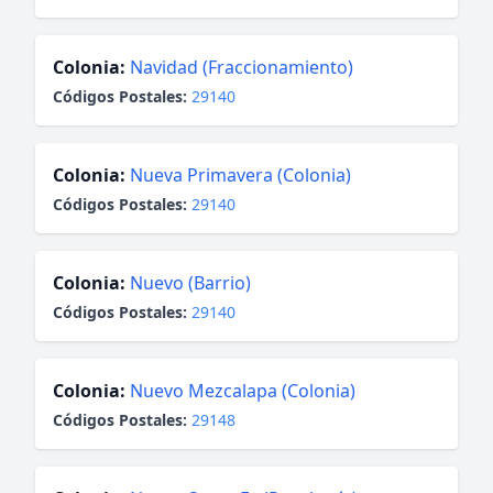
Colonia:
Navidad (Fraccionamiento)
Códigos Postales:
29140
Colonia:
Nueva Primavera (Colonia)
Códigos Postales:
29140
Colonia:
Nuevo (Barrio)
Códigos Postales:
29140
Colonia:
Nuevo Mezcalapa (Colonia)
Códigos Postales:
29148