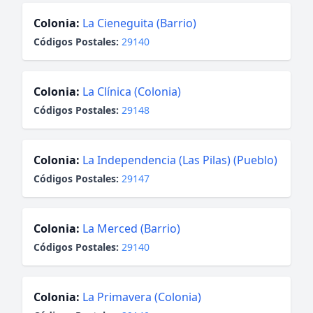
Colonia:
La Cieneguita (Barrio)
Códigos Postales:
29140
Colonia:
La Clínica (Colonia)
Códigos Postales:
29148
Colonia:
La Independencia (Las Pilas) (Pueblo)
Códigos Postales:
29147
Colonia:
La Merced (Barrio)
Códigos Postales:
29140
Colonia:
La Primavera (Colonia)