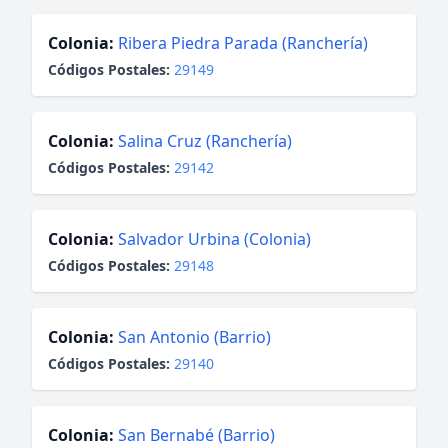
Colonia:
Ribera Piedra Parada (Ranchería)
Códigos Postales:
29149
Colonia:
Salina Cruz (Ranchería)
Códigos Postales:
29142
Colonia:
Salvador Urbina (Colonia)
Códigos Postales:
29148
Colonia:
San Antonio (Barrio)
Códigos Postales:
29140
Colonia:
San Bernabé (Barrio)