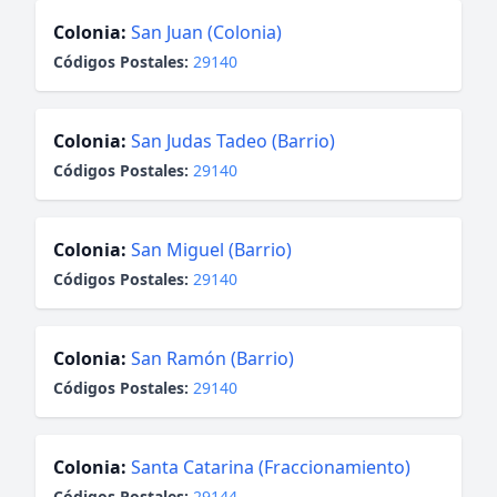
Colonia:
San Juan (Colonia)
Códigos Postales:
29140
Colonia:
San Judas Tadeo (Barrio)
Códigos Postales:
29140
Colonia:
San Miguel (Barrio)
Códigos Postales:
29140
Colonia:
San Ramón (Barrio)
Códigos Postales:
29140
Colonia:
Santa Catarina (Fraccionamiento)
Códigos Postales:
29144