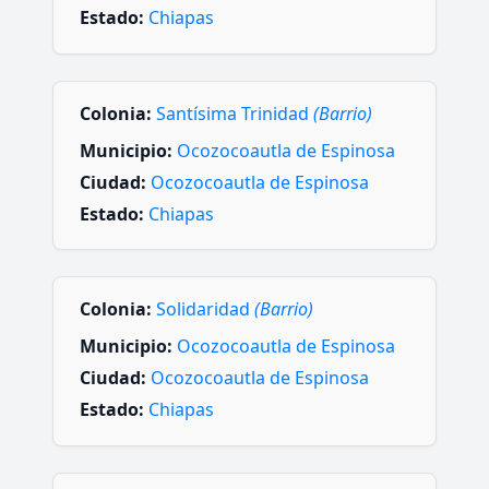
Estado:
Chiapas
Colonia:
Santísima Trinidad
(Barrio)
Municipio:
Ocozocoautla de Espinosa
Ciudad:
Ocozocoautla de Espinosa
Estado:
Chiapas
Colonia:
Solidaridad
(Barrio)
Municipio:
Ocozocoautla de Espinosa
Ciudad:
Ocozocoautla de Espinosa
Estado:
Chiapas