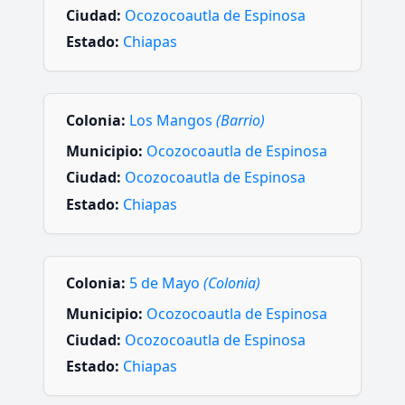
Ciudad:
Ocozocoautla de Espinosa
Estado:
Chiapas
Colonia:
Los Mangos
(Barrio)
Municipio:
Ocozocoautla de Espinosa
Ciudad:
Ocozocoautla de Espinosa
Estado:
Chiapas
Colonia:
5 de Mayo
(Colonia)
Municipio:
Ocozocoautla de Espinosa
Ciudad:
Ocozocoautla de Espinosa
Estado:
Chiapas