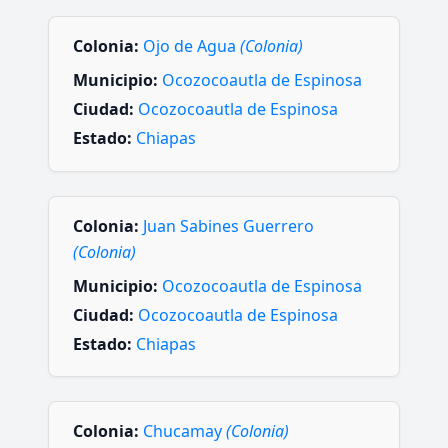
Colonia:
Ojo de Agua
(Colonia)
Municipio:
Ocozocoautla de Espinosa
Ciudad:
Ocozocoautla de Espinosa
Estado:
Chiapas
Colonia:
Juan Sabines Guerrero
(Colonia)
Municipio:
Ocozocoautla de Espinosa
Ciudad:
Ocozocoautla de Espinosa
Estado:
Chiapas
Colonia:
Chucamay
(Colonia)