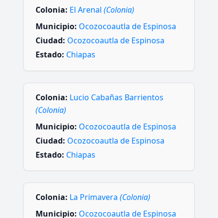
Colonia:
El Arenal
(Colonia)
Municipio:
Ocozocoautla de Espinosa
Ciudad:
Ocozocoautla de Espinosa
Estado:
Chiapas
Colonia:
Lucio Cabañas Barrientos
(Colonia)
Municipio:
Ocozocoautla de Espinosa
Ciudad:
Ocozocoautla de Espinosa
Estado:
Chiapas
Colonia:
La Primavera
(Colonia)
Municipio:
Ocozocoautla de Espinosa