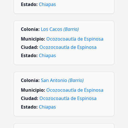
Estado:
Chiapas
Colonia:
Los Cacos
(Barrio)
Municipio:
Ocozocoautla de Espinosa
Ciudad:
Ocozocoautla de Espinosa
Estado:
Chiapas
Colonia:
San Antonio
(Barrio)
Municipio:
Ocozocoautla de Espinosa
Ciudad:
Ocozocoautla de Espinosa
Estado:
Chiapas