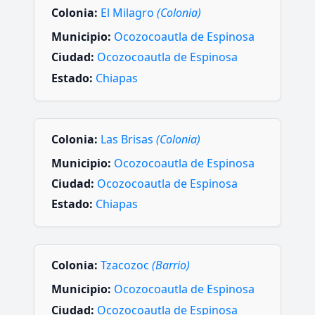
Colonia:
El Milagro
(Colonia)
Municipio:
Ocozocoautla de Espinosa
Ciudad:
Ocozocoautla de Espinosa
Estado:
Chiapas
Colonia:
Las Brisas
(Colonia)
Municipio:
Ocozocoautla de Espinosa
Ciudad:
Ocozocoautla de Espinosa
Estado:
Chiapas
Colonia:
Tzacozoc
(Barrio)
Municipio:
Ocozocoautla de Espinosa
Ciudad:
Ocozocoautla de Espinosa