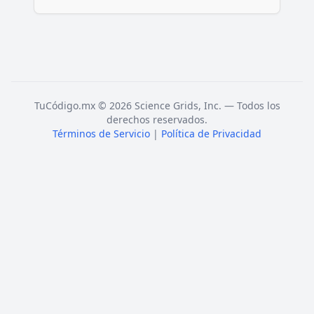
TuCódigo.mx © 2026 Science Grids, Inc. — Todos los
derechos reservados.
Términos de Servicio
|
Política de Privacidad