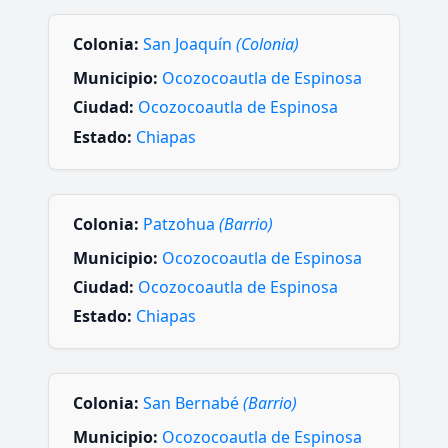
Colonia:
San Joaquín
(Colonia)
Municipio:
Ocozocoautla de Espinosa
Ciudad:
Ocozocoautla de Espinosa
Estado:
Chiapas
Colonia:
Patzohua
(Barrio)
Municipio:
Ocozocoautla de Espinosa
Ciudad:
Ocozocoautla de Espinosa
Estado:
Chiapas
Colonia:
San Bernabé
(Barrio)
Municipio:
Ocozocoautla de Espinosa