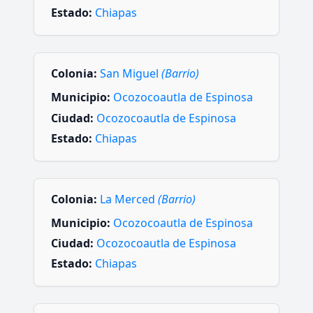
Estado:
Chiapas
Colonia:
San Miguel
(Barrio)
Municipio:
Ocozocoautla de Espinosa
Ciudad:
Ocozocoautla de Espinosa
Estado:
Chiapas
Colonia:
La Merced
(Barrio)
Municipio:
Ocozocoautla de Espinosa
Ciudad:
Ocozocoautla de Espinosa
Estado:
Chiapas