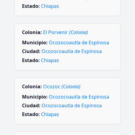
Estado:
Chiapas
Colonia:
El Porvenir
(Colonia)
Municipio:
Ocozocoautla de Espinosa
Ciudad:
Ocozocoautla de Espinosa
Estado:
Chiapas
Colonia:
Ocozoc
(Colonia)
Municipio:
Ocozocoautla de Espinosa
Ciudad:
Ocozocoautla de Espinosa
Estado:
Chiapas