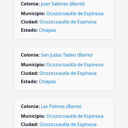
Colonia:
Juan Sabines
(Barrio)
Municipio:
Ocozocoautla de Espinosa
Ciudad:
Ocozocoautla de Espinosa
Estado:
Chiapas
Colonia:
San Judas Tadeo
(Barrio)
Municipio:
Ocozocoautla de Espinosa
Ciudad:
Ocozocoautla de Espinosa
Estado:
Chiapas
Colonia:
Las Palmas
(Barrio)
Municipio:
Ocozocoautla de Espinosa
Ciudad:
Ocozocoautla de Espinosa