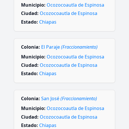
Municipio:
Ocozocoautla de Espinosa
Ciudad:
Ocozocoautla de Espinosa
Estado:
Chiapas
Colonia:
El Paraje
(Fraccionamiento)
Municipio:
Ocozocoautla de Espinosa
Ciudad:
Ocozocoautla de Espinosa
Estado:
Chiapas
Colonia:
San José
(Fraccionamiento)
Municipio:
Ocozocoautla de Espinosa
Ciudad:
Ocozocoautla de Espinosa
Estado:
Chiapas