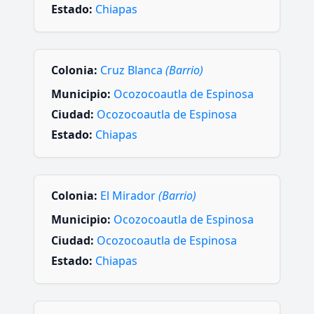
Estado:
Chiapas
Colonia:
Cruz Blanca
(Barrio)
Municipio:
Ocozocoautla de Espinosa
Ciudad:
Ocozocoautla de Espinosa
Estado:
Chiapas
Colonia:
El Mirador
(Barrio)
Municipio:
Ocozocoautla de Espinosa
Ciudad:
Ocozocoautla de Espinosa
Estado:
Chiapas