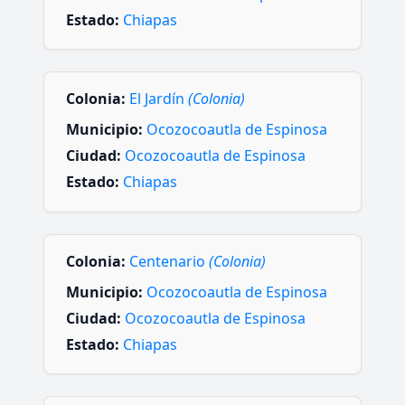
Estado:
Chiapas
Colonia:
El Jardín
(Colonia)
Municipio:
Ocozocoautla de Espinosa
Ciudad:
Ocozocoautla de Espinosa
Estado:
Chiapas
Colonia:
Centenario
(Colonia)
Municipio:
Ocozocoautla de Espinosa
Ciudad:
Ocozocoautla de Espinosa
Estado:
Chiapas