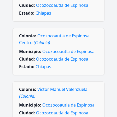
Ciudad:
Ocozocoautla de Espinosa
Estado:
Chiapas
Colonia:
Ocozocoautla de Espinosa
Centro
(Colonia)
Municipio:
Ocozocoautla de Espinosa
Ciudad:
Ocozocoautla de Espinosa
Estado:
Chiapas
Colonia:
Víctor Manuel Valenzuela
(Colonia)
Municipio:
Ocozocoautla de Espinosa
Ciudad:
Ocozocoautla de Espinosa