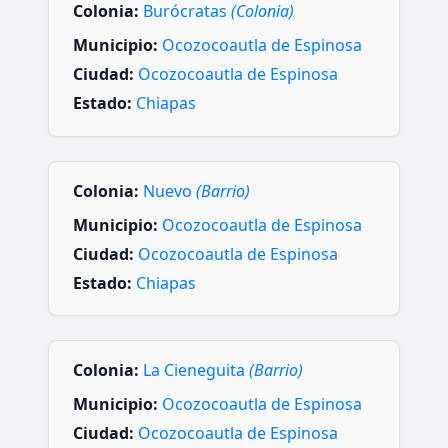
Colonia:
Burócratas
(Colonia)
Municipio:
Ocozocoautla de Espinosa
Ciudad:
Ocozocoautla de Espinosa
Estado:
Chiapas
Colonia:
Nuevo
(Barrio)
Municipio:
Ocozocoautla de Espinosa
Ciudad:
Ocozocoautla de Espinosa
Estado:
Chiapas
Colonia:
La Cieneguita
(Barrio)
Municipio:
Ocozocoautla de Espinosa
Ciudad:
Ocozocoautla de Espinosa