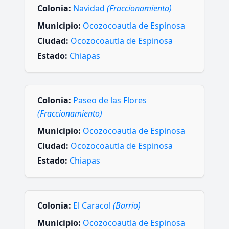
Colonia:
Navidad
(Fraccionamiento)
Municipio:
Ocozocoautla de Espinosa
Ciudad:
Ocozocoautla de Espinosa
Estado:
Chiapas
Colonia:
Paseo de las Flores
(Fraccionamiento)
Municipio:
Ocozocoautla de Espinosa
Ciudad:
Ocozocoautla de Espinosa
Estado:
Chiapas
Colonia:
El Caracol
(Barrio)
Municipio:
Ocozocoautla de Espinosa