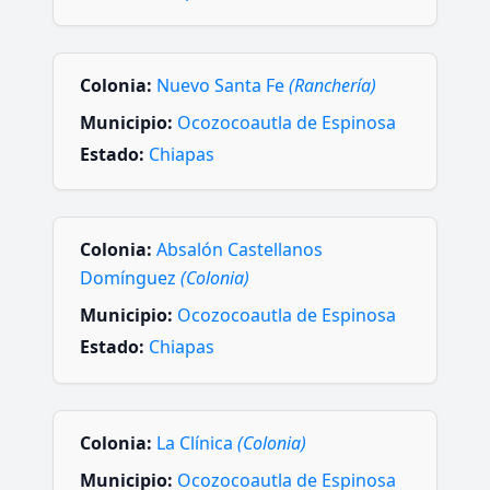
Colonia:
Nuevo Santa Fe
(Ranchería)
Municipio:
Ocozocoautla de Espinosa
Estado:
Chiapas
Colonia:
Absalón Castellanos
Domínguez
(Colonia)
Municipio:
Ocozocoautla de Espinosa
Estado:
Chiapas
Colonia:
La Clínica
(Colonia)
Municipio:
Ocozocoautla de Espinosa