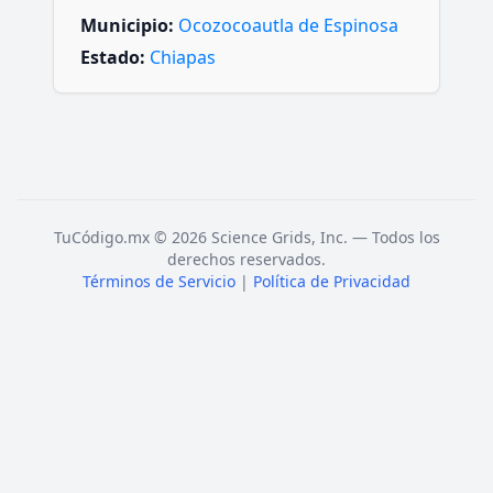
Municipio:
Ocozocoautla de Espinosa
Estado:
Chiapas
TuCódigo.mx © 2026 Science Grids, Inc. — Todos los
derechos reservados.
Términos de Servicio
|
Política de Privacidad