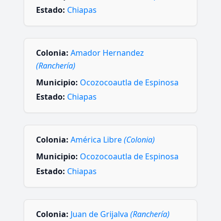
Estado:
Chiapas
Colonia:
Amador Hernandez
(Ranchería)
Municipio:
Ocozocoautla de Espinosa
Estado:
Chiapas
Colonia:
América Libre
(Colonia)
Municipio:
Ocozocoautla de Espinosa
Estado:
Chiapas
Colonia:
Juan de Grijalva
(Ranchería)