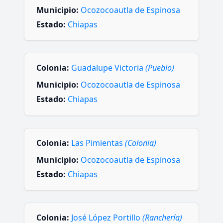
Municipio:
Ocozocoautla de Espinosa
Estado:
Chiapas
Colonia:
Guadalupe Victoria
(Pueblo)
Municipio:
Ocozocoautla de Espinosa
Estado:
Chiapas
Colonia:
Las Pimientas
(Colonia)
Municipio:
Ocozocoautla de Espinosa
Estado:
Chiapas
Colonia:
José López Portillo
(Ranchería)