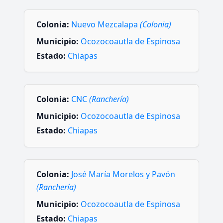
Colonia:
Nuevo Mezcalapa
(Colonia)
Municipio:
Ocozocoautla de Espinosa
Estado:
Chiapas
Colonia:
CNC
(Ranchería)
Municipio:
Ocozocoautla de Espinosa
Estado:
Chiapas
Colonia:
José María Morelos y Pavón
(Ranchería)
Municipio:
Ocozocoautla de Espinosa
Estado:
Chiapas