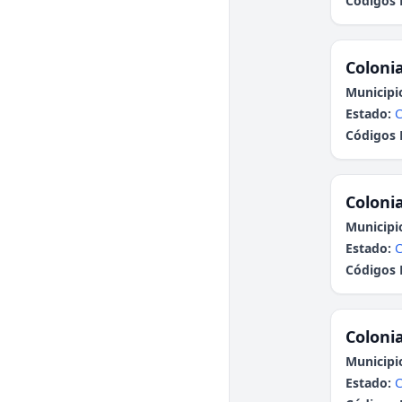
Códigos 
Colonia
Municipi
Estado:
C
Códigos 
Colonia
Municipi
Estado:
C
Códigos 
Colonia
Municipi
Estado:
C