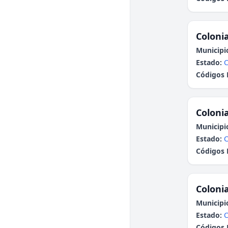
Colonia
Municipi
Estado:
C
Códigos 
Colonia
Municipi
Estado:
C
Códigos 
Colonia
Municipi
Estado:
C
Códigos 