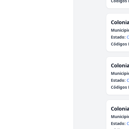
Códigos 
Colonia
Municipi
Estado:
C
Códigos 
Colonia
Municipi
Estado:
C
Códigos 
Colonia
Municipi
Estado:
C