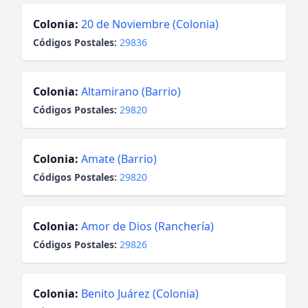
Colonia:
20 de Noviembre (Colonia)
Códigos Postales:
29836
Colonia:
Altamirano (Barrio)
Códigos Postales:
29820
Colonia:
Amate (Barrio)
Códigos Postales:
29820
Colonia:
Amor de Dios (Ranchería)
Códigos Postales:
29826
Colonia:
Benito Juárez (Colonia)