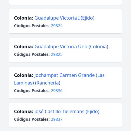
Colonia:
Guadalupe Victoria I (Ejido)
Códigos Postales:
29824
Colonia:
Guadalupe Victoria Uno (Colonia)
Códigos Postales:
29825
Colonia:
Jochampat Carmen Grande (Las
Laminas) (Ranchería)
Códigos Postales:
29836
Colonia:
José Castillo Tielemans (Ejido)
Códigos Postales:
29837