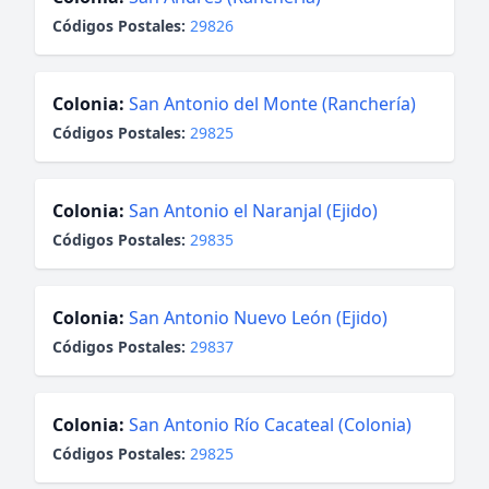
Códigos Postales:
29826
Colonia:
San Antonio del Monte (Ranchería)
Códigos Postales:
29825
Colonia:
San Antonio el Naranjal (Ejido)
Códigos Postales:
29835
Colonia:
San Antonio Nuevo León (Ejido)
Códigos Postales:
29837
Colonia:
San Antonio Río Cacateal (Colonia)
Códigos Postales:
29825