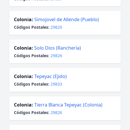
Colonia:
Simojovel de Allende (Pueblo)
Códigos Postales:
29820
Colonia:
Solo Dios (Ranchería)
Códigos Postales:
29826
Colonia:
Tepeyac (Ejido)
Códigos Postales:
29833
Colonia:
Tierra Blanca Tepeyac (Colonia)
Códigos Postales:
29826