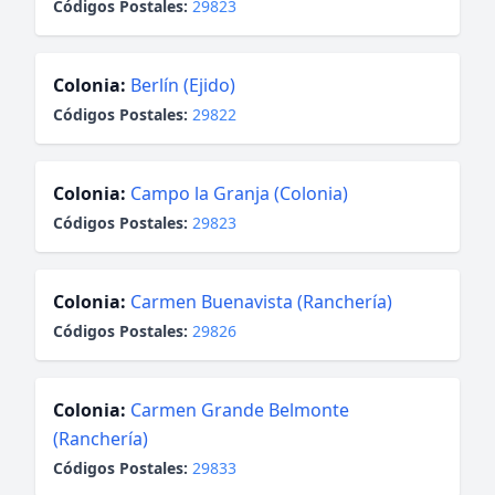
Códigos Postales:
29823
Colonia:
Berlín (Ejido)
Códigos Postales:
29822
Colonia:
Campo la Granja (Colonia)
Códigos Postales:
29823
Colonia:
Carmen Buenavista (Ranchería)
Códigos Postales:
29826
Colonia:
Carmen Grande Belmonte
(Ranchería)
Códigos Postales:
29833