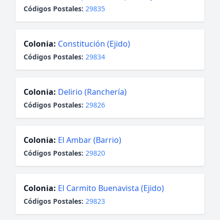
Códigos Postales:
29835
Colonia:
Constitución (Ejido)
Códigos Postales:
29834
Colonia:
Delirio (Ranchería)
Códigos Postales:
29826
Colonia:
El Ambar (Barrio)
Códigos Postales:
29820
Colonia:
El Carmito Buenavista (Ejido)
Códigos Postales:
29823