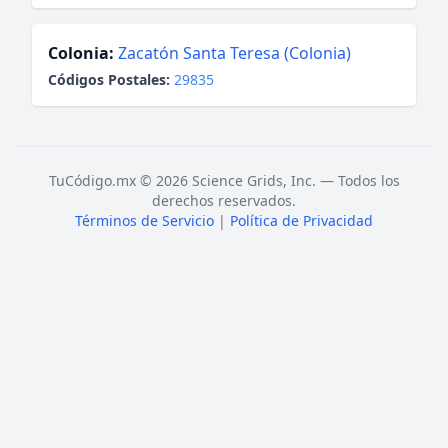
Colonia:
Zacatón Santa Teresa (Colonia)
Códigos Postales:
29835
TuCódigo.mx © 2026 Science Grids, Inc. — Todos los
derechos reservados.
Términos de Servicio
|
Política de Privacidad