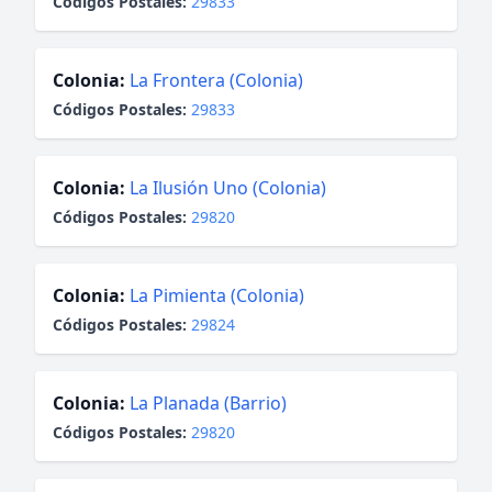
Códigos Postales:
29833
Colonia:
La Frontera (Colonia)
Códigos Postales:
29833
Colonia:
La Ilusión Uno (Colonia)
Códigos Postales:
29820
Colonia:
La Pimienta (Colonia)
Códigos Postales:
29824
Colonia:
La Planada (Barrio)
Códigos Postales:
29820