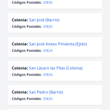
Códigos Postales:
29836
Colonia:
San José (Barrio)
Códigos Postales:
29820
Colonia:
San José Anexo Pimienta (Ejido)
Códigos Postales:
29824
Colonia:
San Lázaro las Pilas (Colonia)
Códigos Postales:
29834
Colonia:
San Pedro (Barrio)
Códigos Postales:
29820