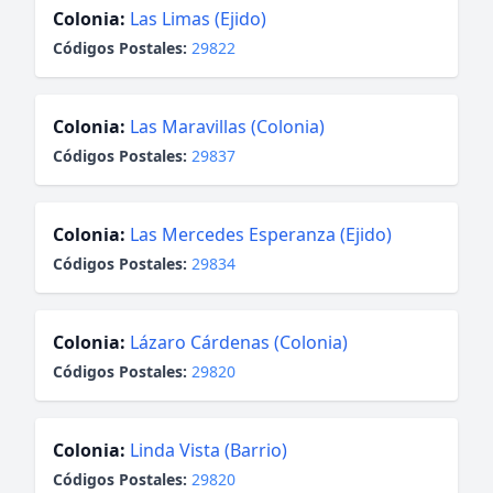
Colonia:
Las Limas (Ejido)
Códigos Postales:
29822
Colonia:
Las Maravillas (Colonia)
Códigos Postales:
29837
Colonia:
Las Mercedes Esperanza (Ejido)
Códigos Postales:
29834
Colonia:
Lázaro Cárdenas (Colonia)
Códigos Postales:
29820
Colonia:
Linda Vista (Barrio)
Códigos Postales:
29820