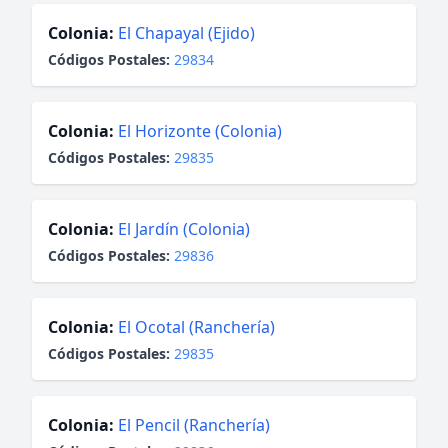
Colonia:
El Chapayal (Ejido)
Códigos Postales:
29834
Colonia:
El Horizonte (Colonia)
Códigos Postales:
29835
Colonia:
El Jardín (Colonia)
Códigos Postales:
29836
Colonia:
El Ocotal (Ranchería)
Códigos Postales:
29835
Colonia:
El Pencil (Ranchería)