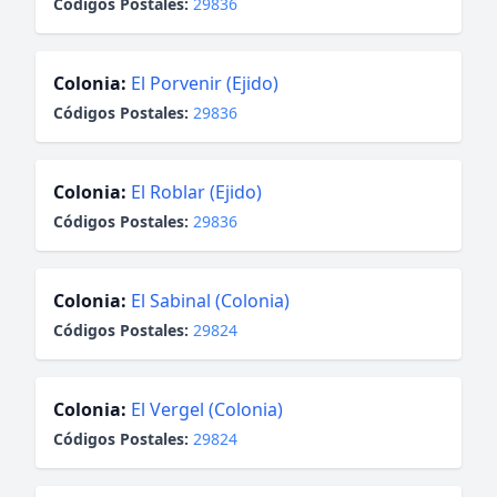
Códigos Postales:
29836
Colonia:
El Porvenir (Ejido)
Códigos Postales:
29836
Colonia:
El Roblar (Ejido)
Códigos Postales:
29836
Colonia:
El Sabinal (Colonia)
Códigos Postales:
29824
Colonia:
El Vergel (Colonia)
Códigos Postales:
29824