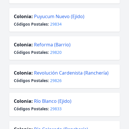
Colonia:
Puyucum Nuevo (Ejido)
Códigos Postales:
29834
Colonia:
Reforma (Barrio)
Códigos Postales:
29820
Colonia:
Revolución Cardenista (Ranchería)
Códigos Postales:
29826
Colonia:
Río Blanco (Ejido)
Códigos Postales:
29833