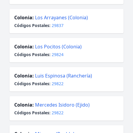
Colonia:
Los Arrayanes (Colonia)
Códigos Postales:
29837
Colonia:
Los Pocitos (Colonia)
Códigos Postales:
29824
Colonia:
Luis Espinosa (Ranchería)
Códigos Postales:
29822
Colonia:
Mercedes Isidoro (Ejido)
Códigos Postales:
29822