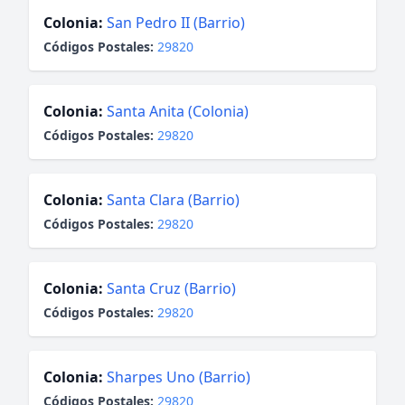
Colonia:
San Pedro II (Barrio)
Códigos Postales:
29820
Colonia:
Santa Anita (Colonia)
Códigos Postales:
29820
Colonia:
Santa Clara (Barrio)
Códigos Postales:
29820
Colonia:
Santa Cruz (Barrio)
Códigos Postales:
29820
Colonia:
Sharpes Uno (Barrio)
Códigos Postales:
29820