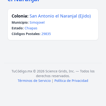
Colonia:
San Antonio el Naranjal (Ejido)
Municipio:
Simojovel
Estado:
Chiapas
Códigos Postales:
29835
TuCódigo.mx © 2026 Science Grids, Inc. — Todos los
derechos reservados.
Términos de Servicio
|
Política de Privacidad