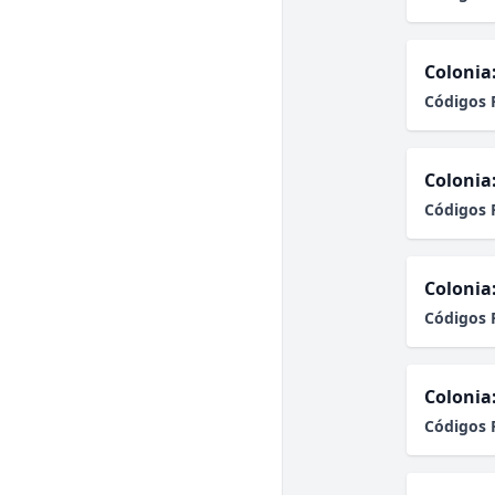
Colonia
Códigos 
Colonia
Códigos 
Colonia
Códigos 
Colonia
Códigos 