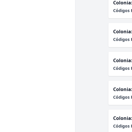
Colonia
Códigos 
Colonia
Códigos 
Colonia
Códigos 
Colonia
Códigos 
Colonia
Códigos 