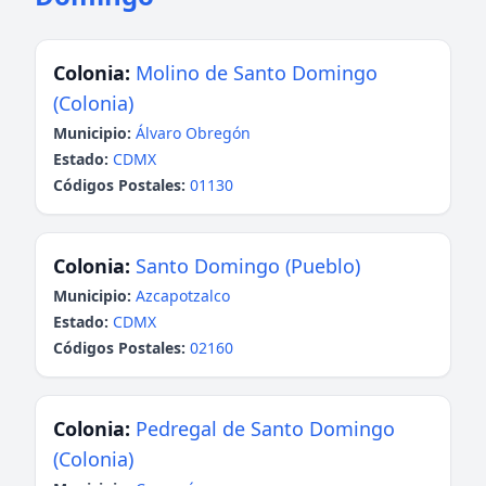
Colonia:
Molino de Santo Domingo
(Colonia)
Municipio:
Álvaro Obregón
Estado:
CDMX
Códigos Postales:
01130
Colonia:
Santo Domingo (Pueblo)
Municipio:
Azcapotzalco
Estado:
CDMX
Códigos Postales:
02160
Colonia:
Pedregal de Santo Domingo
(Colonia)