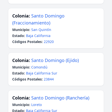
Colonia:
Santo Domingo
(Fraccionamiento)
Municipio:
San Quintín
Estado:
Baja California
Códigos Postales:
22920
Colonia:
Santo Domingo (Ejido)
Municipio:
Comondú
Estado:
Baja California Sur
Códigos Postales:
23844
Colonia:
Santo Domingo (Ranchería)
Municipio:
Loreto
Estado:
Baja California Sur