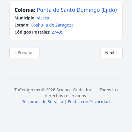
Colonia:
Punta de Santo Domingo (Ejido)
Municipio:
Viesca
Estado:
Coahuila de Zaragoza
Códigos Postales:
27499
« Previous
Next »
TuCódigo.mx © 2026 Science Grids, Inc. — Todos los
derechos reservados.
Términos de Servicio
|
Política de Privacidad