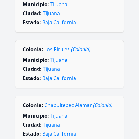
Municipio:
Tijuana
Ciudad:
Tijuana
Estado:
Baja California
Colonia:
Los Pirules
(Colonia)
Municipio:
Tijuana
Ciudad:
Tijuana
Estado:
Baja California
Colonia:
Chapultepec Alamar
(Colonia)
Municipio:
Tijuana
Ciudad:
Tijuana
Estado:
Baja California