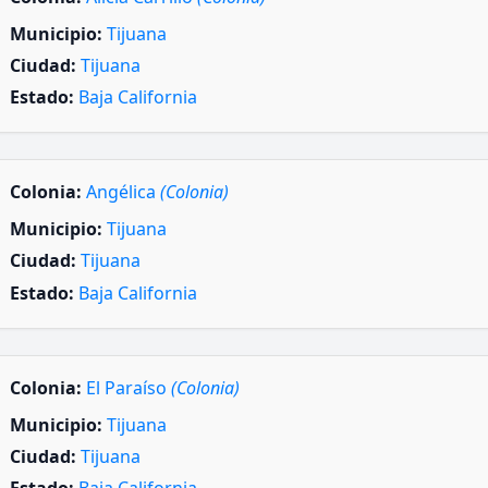
Municipio:
Tijuana
Ciudad:
Tijuana
Estado:
Baja California
Colonia:
Angélica
(Colonia)
Municipio:
Tijuana
Ciudad:
Tijuana
Estado:
Baja California
Colonia:
El Paraíso
(Colonia)
Municipio:
Tijuana
Ciudad:
Tijuana