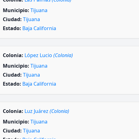
Municipio:
Tijuana
Ciudad:
Tijuana
Estado:
Baja California
Colonia:
López Lucio
(Colonia)
Municipio:
Tijuana
Ciudad:
Tijuana
Estado:
Baja California
Colonia:
Luz Juárez
(Colonia)
Municipio:
Tijuana
Ciudad:
Tijuana