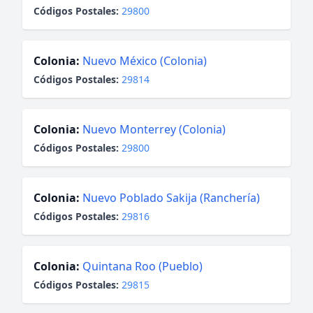
Códigos Postales:
29800
Colonia:
Nuevo México (Colonia)
Códigos Postales:
29814
Colonia:
Nuevo Monterrey (Colonia)
Códigos Postales:
29800
Colonia:
Nuevo Poblado Sakija (Ranchería)
Códigos Postales:
29816
Colonia:
Quintana Roo (Pueblo)
Códigos Postales:
29815