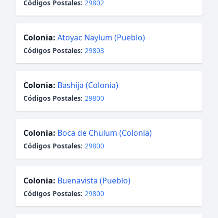
Códigos Postales:
29802
Colonia:
Atoyac Naylum (Pueblo)
Códigos Postales:
29803
Colonia:
Bashija (Colonia)
Códigos Postales:
29800
Colonia:
Boca de Chulum (Colonia)
Códigos Postales:
29800
Colonia:
Buenavista (Pueblo)
Códigos Postales:
29800