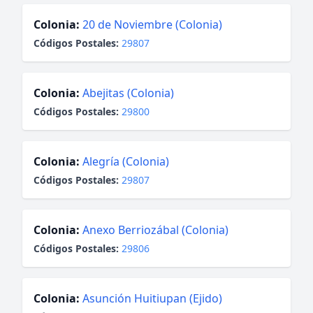
Colonia:
20 de Noviembre (Colonia)
Códigos Postales:
29807
Colonia:
Abejitas (Colonia)
Códigos Postales:
29800
Colonia:
Alegría (Colonia)
Códigos Postales:
29807
Colonia:
Anexo Berriozábal (Colonia)
Códigos Postales:
29806
Colonia:
Asunción Huitiupan (Ejido)