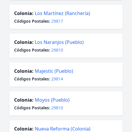
Colonia:
Los Martínez (Ranchería)
Códigos Postales:
29817
Colonia:
Los Naranjos (Pueblo)
Códigos Postales:
29810
Colonia:
Majestic (Pueblo)
Códigos Postales:
29814
Colonia:
Moyos (Pueblo)
Códigos Postales:
29810
Colonia:
Nueva Reforma (Colonia)