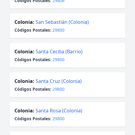
Códigos Postales:
29806
Colonia:
San Sebastián (Colonia)
Códigos Postales:
29800
Colonia:
Santa Cecilia (Barrio)
Códigos Postales:
29800
Colonia:
Santa Cruz (Colonia)
Códigos Postales:
29800
Colonia:
Santa Rosa (Colonia)
Códigos Postales:
29800