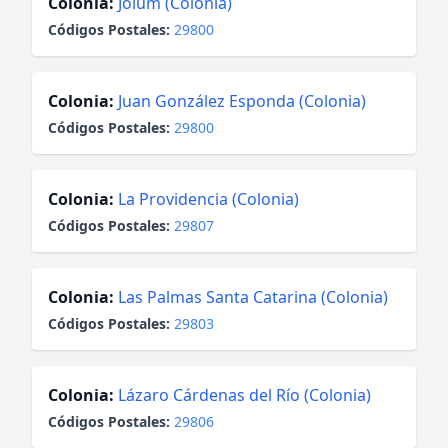
Colonia:
Jolum (Colonia)
Códigos Postales:
29800
Colonia:
Juan González Esponda (Colonia)
Códigos Postales:
29800
Colonia:
La Providencia (Colonia)
Códigos Postales:
29807
Colonia:
Las Palmas Santa Catarina (Colonia)
Códigos Postales:
29803
Colonia:
Lázaro Cárdenas del Río (Colonia)
Códigos Postales:
29806