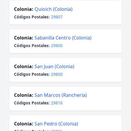
Colonia:
Quioich (Colonia)
Códigos Postales:
29807
Colonia:
Sabanilla Centro (Colonia)
Códigos Postales:
29800
Colonia:
San Juan (Colonia)
Códigos Postales:
29800
Colonia:
San Marcos (Ranchería)
Códigos Postales:
29816
Colonia:
San Pedro (Colonia)