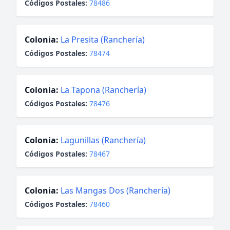
Códigos Postales:
78486
Colonia:
La Presita (Ranchería)
Códigos Postales:
78474
Colonia:
La Tapona (Ranchería)
Códigos Postales:
78476
Colonia:
Lagunillas (Ranchería)
Códigos Postales:
78467
Colonia:
Las Mangas Dos (Ranchería)
Códigos Postales:
78460