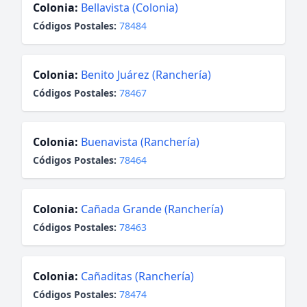
Colonia:
Bellavista (Colonia)
Códigos Postales:
78484
Colonia:
Benito Juárez (Ranchería)
Códigos Postales:
78467
Colonia:
Buenavista (Ranchería)
Códigos Postales:
78464
Colonia:
Cañada Grande (Ranchería)
Códigos Postales:
78463
Colonia:
Cañaditas (Ranchería)
Códigos Postales:
78474