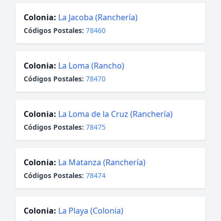
Colonia:
La Jacoba (Ranchería)
Códigos Postales:
78460
Colonia:
La Loma (Rancho)
Códigos Postales:
78470
Colonia:
La Loma de la Cruz (Ranchería)
Códigos Postales:
78475
Colonia:
La Matanza (Ranchería)
Códigos Postales:
78474
Colonia:
La Playa (Colonia)