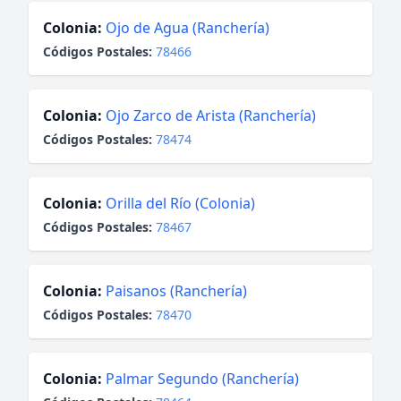
Colonia:
Ojo de Agua (Ranchería)
Códigos Postales:
78466
Colonia:
Ojo Zarco de Arista (Ranchería)
Códigos Postales:
78474
Colonia:
Orilla del Río (Colonia)
Códigos Postales:
78467
Colonia:
Paisanos (Ranchería)
Códigos Postales:
78470
Colonia:
Palmar Segundo (Ranchería)