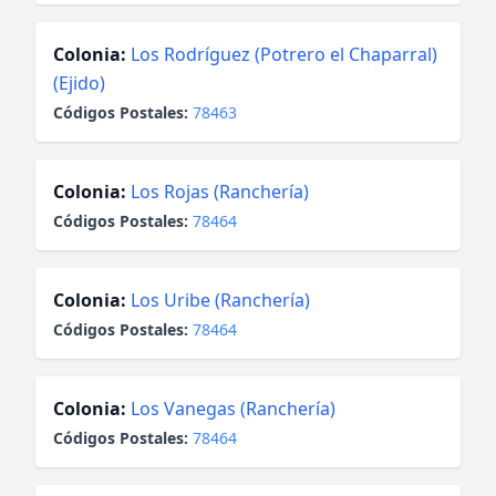
Colonia:
Los Rodríguez (Potrero el Chaparral)
(Ejido)
Códigos Postales:
78463
Colonia:
Los Rojas (Ranchería)
Códigos Postales:
78464
Colonia:
Los Uribe (Ranchería)
Códigos Postales:
78464
Colonia:
Los Vanegas (Ranchería)
Códigos Postales:
78464