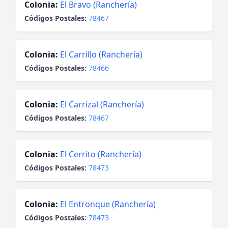
Colonia:
El Bravo (Ranchería)
Códigos Postales:
78467
Colonia:
El Carrillo (Ranchería)
Códigos Postales:
78466
Colonia:
El Carrizal (Ranchería)
Códigos Postales:
78467
Colonia:
El Cerrito (Ranchería)
Códigos Postales:
78473
Colonia:
El Entronque (Ranchería)
Códigos Postales:
78473