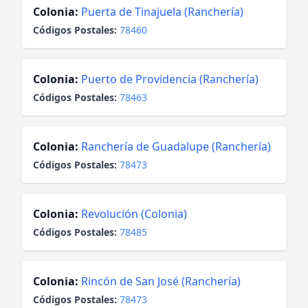
Colonia:
Puerta de Tinajuela (Ranchería)
Códigos Postales:
78460
Colonia:
Puerto de Providencia (Ranchería)
Códigos Postales:
78463
Colonia:
Ranchería de Guadalupe (Ranchería)
Códigos Postales:
78473
Colonia:
Revolución (Colonia)
Códigos Postales:
78485
Colonia:
Rincón de San José (Ranchería)
Códigos Postales:
78473