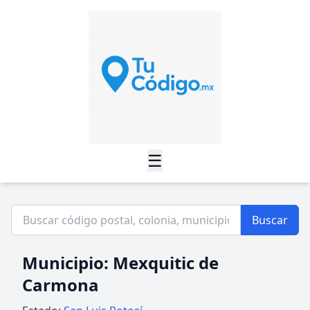
☰
Buscar
Municipio: Mexquitic de
Carmona