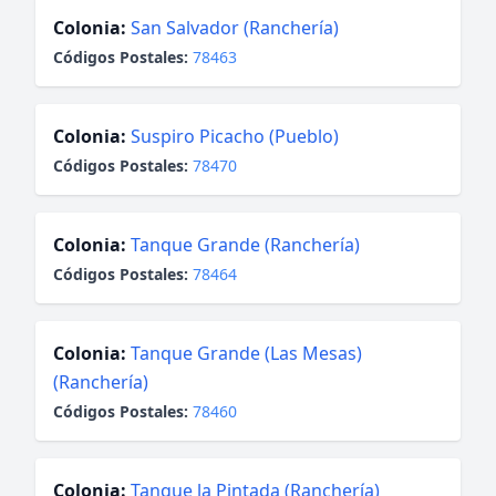
Colonia:
San Salvador (Ranchería)
Códigos Postales:
78463
Colonia:
Suspiro Picacho (Pueblo)
Códigos Postales:
78470
Colonia:
Tanque Grande (Ranchería)
Códigos Postales:
78464
Colonia:
Tanque Grande (Las Mesas)
(Ranchería)
Códigos Postales:
78460
Colonia:
Tanque la Pintada (Ranchería)