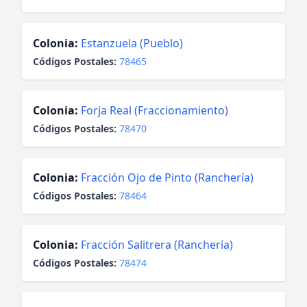
Colonia:
Estanzuela (Pueblo)
Códigos Postales:
78465
Colonia:
Forja Real (Fraccionamiento)
Códigos Postales:
78470
Colonia:
Fracción Ojo de Pinto (Ranchería)
Códigos Postales:
78464
Colonia:
Fracción Salitrera (Ranchería)
Códigos Postales:
78474