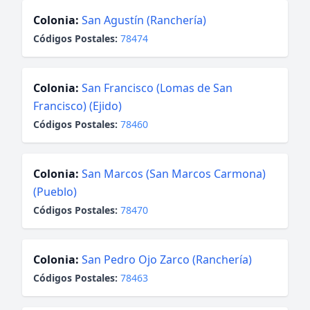
Colonia:
San Agustín (Ranchería)
Códigos Postales:
78474
Colonia:
San Francisco (Lomas de San
Francisco) (Ejido)
Códigos Postales:
78460
Colonia:
San Marcos (San Marcos Carmona)
(Pueblo)
Códigos Postales:
78470
Colonia:
San Pedro Ojo Zarco (Ranchería)
Códigos Postales:
78463