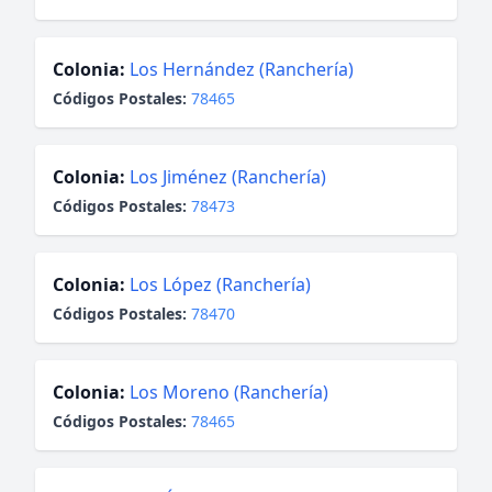
Colonia:
Los Hernández (Ranchería)
Códigos Postales:
78465
Colonia:
Los Jiménez (Ranchería)
Códigos Postales:
78473
Colonia:
Los López (Ranchería)
Códigos Postales:
78470
Colonia:
Los Moreno (Ranchería)
Códigos Postales:
78465