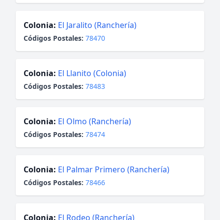
Colonia:
El Jaralito (Ranchería)
Códigos Postales:
78470
Colonia:
El Llanito (Colonia)
Códigos Postales:
78483
Colonia:
El Olmo (Ranchería)
Códigos Postales:
78474
Colonia:
El Palmar Primero (Ranchería)
Códigos Postales:
78466
Colonia:
El Rodeo (Ranchería)