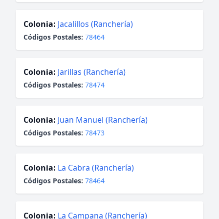
Colonia:
Jacalillos (Ranchería)
Códigos Postales:
78464
Colonia:
Jarillas (Ranchería)
Códigos Postales:
78474
Colonia:
Juan Manuel (Ranchería)
Códigos Postales:
78473
Colonia:
La Cabra (Ranchería)
Códigos Postales:
78464
Colonia:
La Campana (Ranchería)