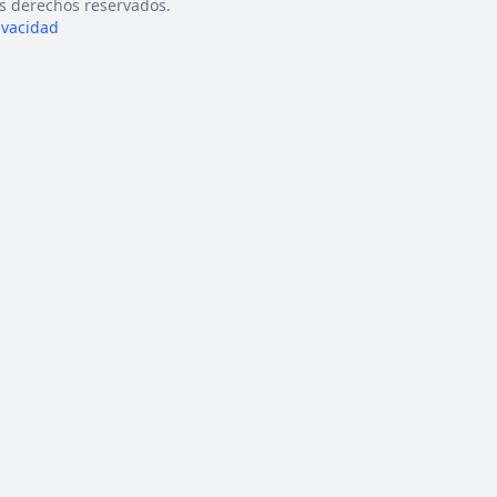
s derechos reservados.
rivacidad