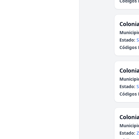
Códigos 
Colonia
Municipi
Estado:
S
Códigos 
Colonia
Municipi
Estado:
S
Códigos 
Colonia
Municipi
Estado:
Z