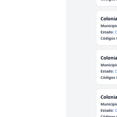
Colonia
Municipi
Estado:
Códigos 
Colonia
Municipi
Estado:
Códigos 
Colonia
Municipi
Estado:
G
Códigos 