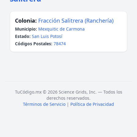
Colonia:
Fracción Salitrera (Ranchería)
Municipio:
Mexquitic de Carmona
Estado:
San Luis Potosí
Códigos Postales:
78474
TuCódigo.mx © 2026 Science Grids, Inc. — Todos los
derechos reservados.
Términos de Servicio
|
Política de Privacidad