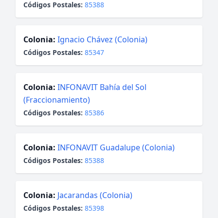
Códigos Postales:
85388
Colonia:
Ignacio Chávez (Colonia)
Códigos Postales:
85347
Colonia:
INFONAVIT Bahía del Sol
(Fraccionamiento)
Códigos Postales:
85386
Colonia:
INFONAVIT Guadalupe (Colonia)
Códigos Postales:
85388
Colonia:
Jacarandas (Colonia)
Códigos Postales:
85398