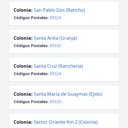
Colonia:
San Pablo Dos (Rancho)
Códigos Postales:
85524
Colonia:
Santa Anita (Granja)
Códigos Postales:
85535
Colonia:
Santa Cruz (Ranchería)
Códigos Postales:
85524
Colonia:
Santa María de Guaymas (Ejido)
Códigos Postales:
85535
Colonia:
Sector Oriente Km 2 (Colonia)