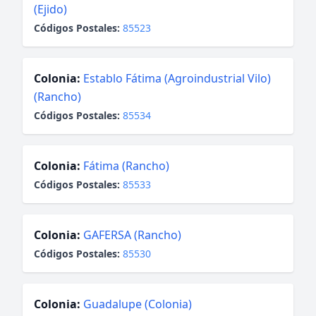
(Ejido)
Códigos Postales:
85523
Colonia:
Establo Fátima (Agroindustrial Vilo)
(Rancho)
Códigos Postales:
85534
Colonia:
Fátima (Rancho)
Códigos Postales:
85533
Colonia:
GAFERSA (Rancho)
Códigos Postales:
85530
Colonia:
Guadalupe (Colonia)