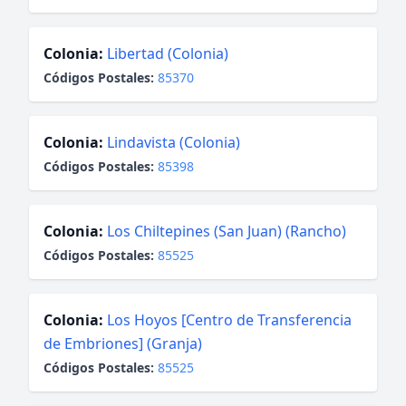
Colonia:
Libertad (Colonia)
Códigos Postales:
85370
Colonia:
Lindavista (Colonia)
Códigos Postales:
85398
Colonia:
Los Chiltepines (San Juan) (Rancho)
Códigos Postales:
85525
Colonia:
Los Hoyos [Centro de Transferencia
de Embriones] (Granja)
Códigos Postales:
85525