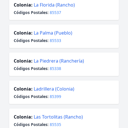
Colonia:
La Florida (Rancho)
Códigos Postales:
85537
Colonia:
La Palma (Pueblo)
Códigos Postales:
85533
Colonia:
La Piedrera (Ranchería)
Códigos Postales:
85338
Colonia:
Ladrillera (Colonia)
Códigos Postales:
85399
Colonia:
Las Tortolitas (Rancho)
Códigos Postales:
85535