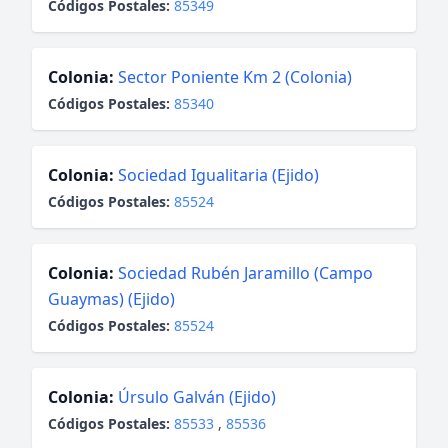
Códigos Postales:
85349
Colonia:
Sector Poniente Km 2 (Colonia)
Códigos Postales:
85340
Colonia:
Sociedad Igualitaria (Ejido)
Códigos Postales:
85524
Colonia:
Sociedad Rubén Jaramillo (Campo
Guaymas) (Ejido)
Códigos Postales:
85524
Colonia:
Úrsulo Galván (Ejido)
Códigos Postales:
85533
,
85536