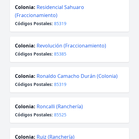
Colonia:
Residencial Sahuaro
(Fraccionamiento)
Códigos Postales:
85319
Colonia:
Revolución (Fraccionamiento)
Códigos Postales:
85385
Colonia:
Ronaldo Camacho Durán (Colonia)
Códigos Postales:
85319
Colonia:
Roncalli (Ranchería)
Códigos Postales:
85525
Colonia:
Ruiz (Ranchería)