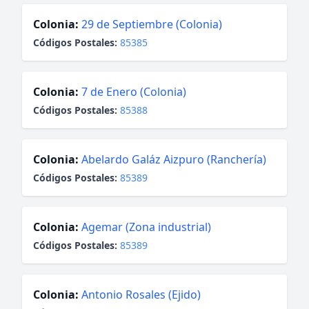
Colonia:
29 de Septiembre (Colonia)
Códigos Postales:
85385
Colonia:
7 de Enero (Colonia)
Códigos Postales:
85388
Colonia:
Abelardo Galáz Aizpuro (Ranchería)
Códigos Postales:
85389
Colonia:
Agemar (Zona industrial)
Códigos Postales:
85389
Colonia:
Antonio Rosales (Ejido)