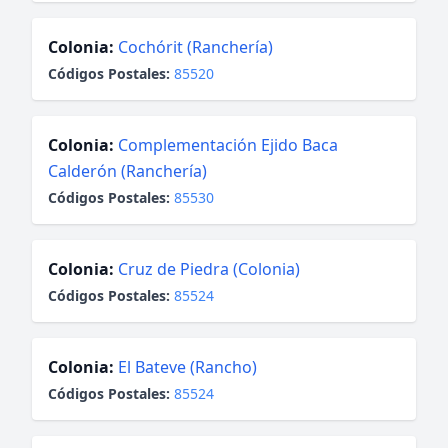
Colonia:
Cochórit (Ranchería)
Códigos Postales:
85520
Colonia:
Complementación Ejido Baca
Calderón (Ranchería)
Códigos Postales:
85530
Colonia:
Cruz de Piedra (Colonia)
Códigos Postales:
85524
Colonia:
El Bateve (Rancho)
Códigos Postales:
85524