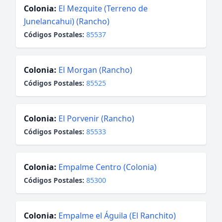
Colonia:
El Mezquite (Terreno de
Junelancahui) (Rancho)
Códigos Postales:
85537
Colonia:
El Morgan (Rancho)
Códigos Postales:
85525
Colonia:
El Porvenir (Rancho)
Códigos Postales:
85533
Colonia:
Empalme Centro (Colonia)
Códigos Postales:
85300
Colonia:
Empalme el Águila (El Ranchito)