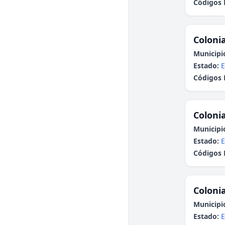
Códigos 
Colonia
Municipi
Estado:
E
Códigos 
Colonia
Municipi
Estado:
E
Códigos 
Colonia
Municipi
Estado:
E