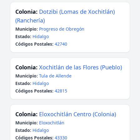
Colonia:
Dotzibi (Lomas de Xochitlán)
(Ranchería)
Municipio:
Progreso de Obregón
Estado:
Hidalgo
Códigos Postales:
42740
Colonia:
Xochitlán de las Flores (Pueblo)
Municipio:
Tula de Allende
Estado:
Hidalgo
Códigos Postales:
42815
Colonia:
Eloxochitlán Centro (Colonia)
Municipio:
Eloxochitlán
Estado:
Hidalgo
Códigos Postales:
43330