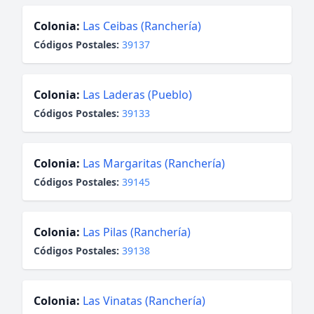
Colonia:
Las Ceibas (Ranchería)
Códigos Postales:
39137
Colonia:
Las Laderas (Pueblo)
Códigos Postales:
39133
Colonia:
Las Margaritas (Ranchería)
Códigos Postales:
39145
Colonia:
Las Pilas (Ranchería)
Códigos Postales:
39138
Colonia:
Las Vinatas (Ranchería)