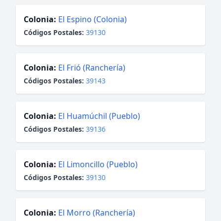
Colonia:
El Espino (Colonia)
Códigos Postales:
39130
Colonia:
El Frió (Ranchería)
Códigos Postales:
39143
Colonia:
El Huamúchil (Pueblo)
Códigos Postales:
39136
Colonia:
El Limoncillo (Pueblo)
Códigos Postales:
39130
Colonia:
El Morro (Ranchería)