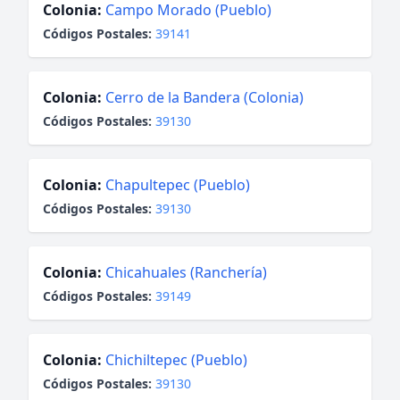
Colonia:
Campo Morado (Pueblo)
Códigos Postales:
39141
Colonia:
Cerro de la Bandera (Colonia)
Códigos Postales:
39130
Colonia:
Chapultepec (Pueblo)
Códigos Postales:
39130
Colonia:
Chicahuales (Ranchería)
Códigos Postales:
39149
Colonia:
Chichiltepec (Pueblo)
Códigos Postales:
39130