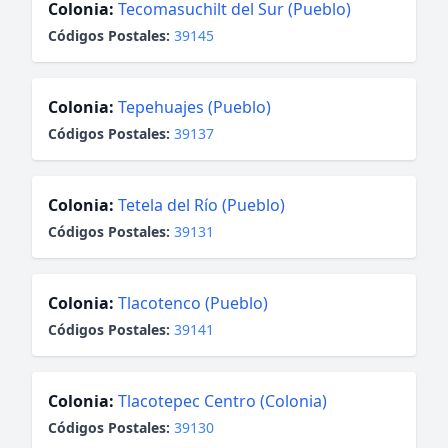
Colonia:
Tecomasuchilt del Sur (Pueblo)
Códigos Postales:
39145
Colonia:
Tepehuajes (Pueblo)
Códigos Postales:
39137
Colonia:
Tetela del Río (Pueblo)
Códigos Postales:
39131
Colonia:
Tlacotenco (Pueblo)
Códigos Postales:
39141
Colonia:
Tlacotepec Centro (Colonia)
Códigos Postales:
39130