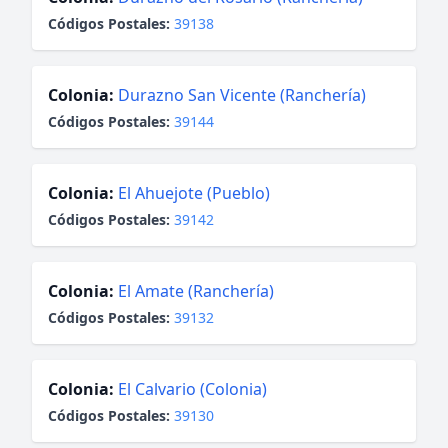
Códigos Postales:
39138
Colonia:
Durazno San Vicente (Ranchería)
Códigos Postales:
39144
Colonia:
El Ahuejote (Pueblo)
Códigos Postales:
39142
Colonia:
El Amate (Ranchería)
Códigos Postales:
39132
Colonia:
El Calvario (Colonia)
Códigos Postales:
39130