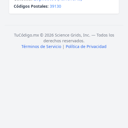
Códigos Postales:
39130
TuCódigo.mx © 2026 Science Grids, Inc. — Todos los
derechos reservados.
Términos de Servicio
|
Política de Privacidad