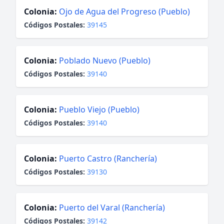
Colonia:
Ojo de Agua del Progreso (Pueblo)
Códigos Postales:
39145
Colonia:
Poblado Nuevo (Pueblo)
Códigos Postales:
39140
Colonia:
Pueblo Viejo (Pueblo)
Códigos Postales:
39140
Colonia:
Puerto Castro (Ranchería)
Códigos Postales:
39130
Colonia:
Puerto del Varal (Ranchería)
Códigos Postales:
39142