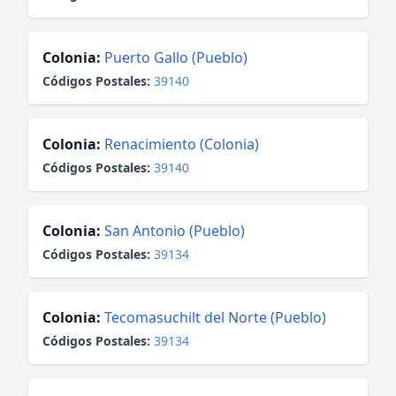
Colonia:
Puerto Gallo (Pueblo)
Códigos Postales:
39140
Colonia:
Renacimiento (Colonia)
Códigos Postales:
39140
Colonia:
San Antonio (Pueblo)
Códigos Postales:
39134
Colonia:
Tecomasuchilt del Norte (Pueblo)
Códigos Postales:
39134