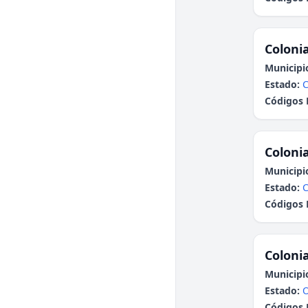
Colonia
Municipi
Estado:
C
Códigos 
Colonia
Municipi
Estado:
C
Códigos 
Colonia
Municipi
Estado:
Códigos 