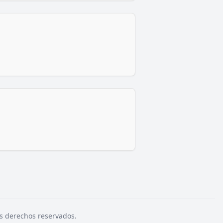
s derechos reservados.