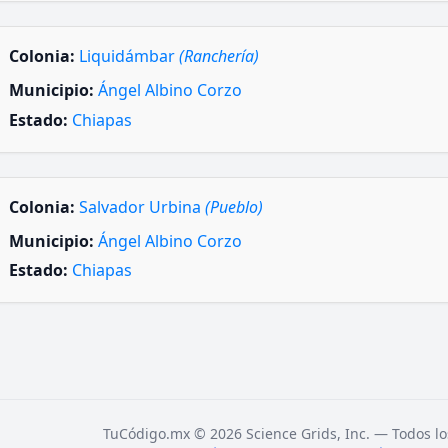
Colonia:
Liquidámbar
(Ranchería)
Municipio:
Ángel Albino Corzo
Estado:
Chiapas
Colonia:
Salvador Urbina
(Pueblo)
Municipio:
Ángel Albino Corzo
Estado:
Chiapas
TuCódigo.mx © 2026 Science Grids, Inc. — Todos lo