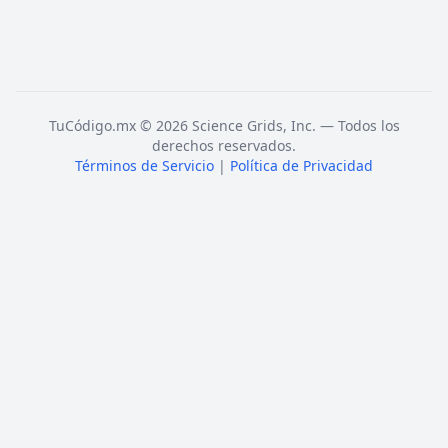
TuCódigo.mx © 2026 Science Grids, Inc. — Todos los
derechos reservados.
Términos de Servicio
|
Política de Privacidad