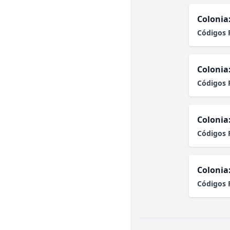
Colonia
Códigos 
Colonia
Códigos 
Colonia
Códigos 
Colonia
Códigos 