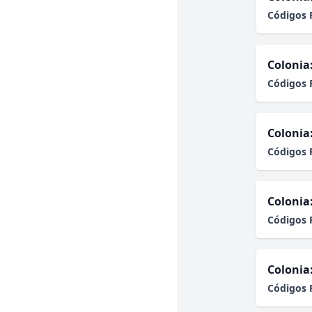
Códigos 
Colonia
Códigos 
Colonia
Códigos 
Colonia
Códigos 
Colonia
Códigos 