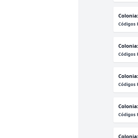
Colonia
Códigos 
Colonia
Códigos 
Colonia
Códigos 
Colonia
Códigos 
Colonia