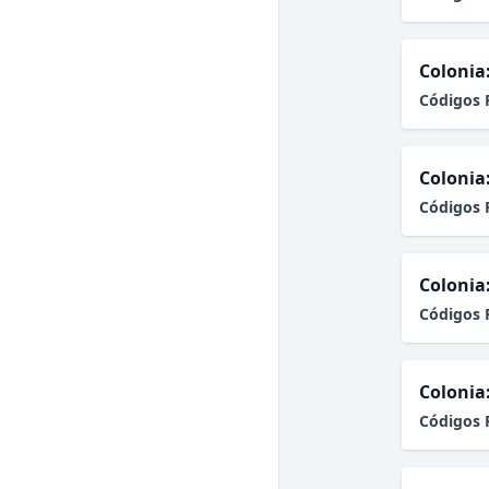
Colonia
Códigos 
Colonia
Códigos 
Colonia
Códigos 
Colonia
Códigos 