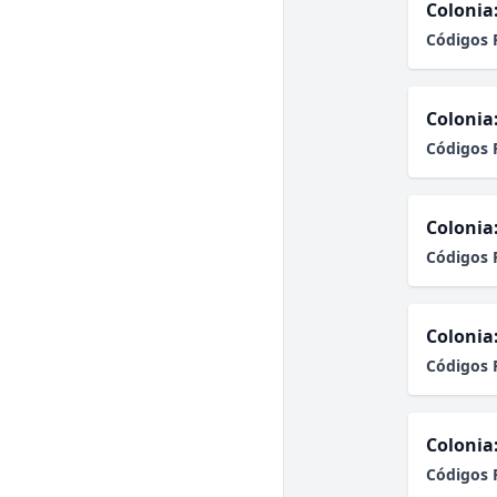
Colonia
Códigos 
Colonia
Códigos 
Colonia
Códigos 
Colonia
Códigos 
Colonia
Códigos 