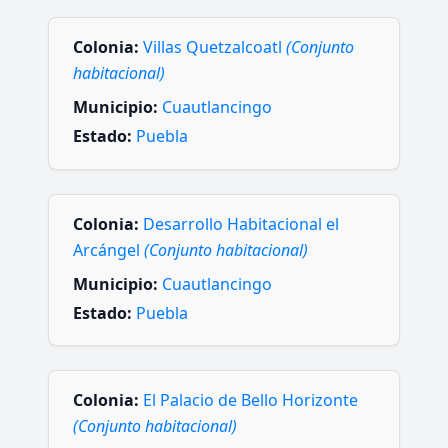
Colonia:
Villas Quetzalcoatl
(Conjunto
habitacional)
Municipio:
Cuautlancingo
Estado:
Puebla
Colonia:
Desarrollo Habitacional el
Arcángel
(Conjunto habitacional)
Municipio:
Cuautlancingo
Estado:
Puebla
Colonia:
El Palacio de Bello Horizonte
(Conjunto habitacional)