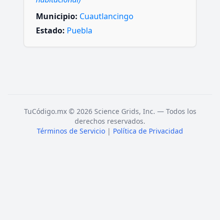
Municipio:
Cuautlancingo
Estado:
Puebla
TuCódigo.mx © 2026 Science Grids, Inc. — Todos los
derechos reservados.
Términos de Servicio
|
Política de Privacidad