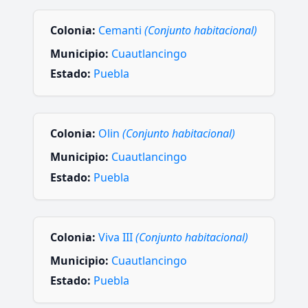
Colonia:
Cemanti
(Conjunto habitacional)
Municipio:
Cuautlancingo
Estado:
Puebla
Colonia:
Olin
(Conjunto habitacional)
Municipio:
Cuautlancingo
Estado:
Puebla
Colonia:
Viva III
(Conjunto habitacional)
Municipio:
Cuautlancingo
Estado:
Puebla