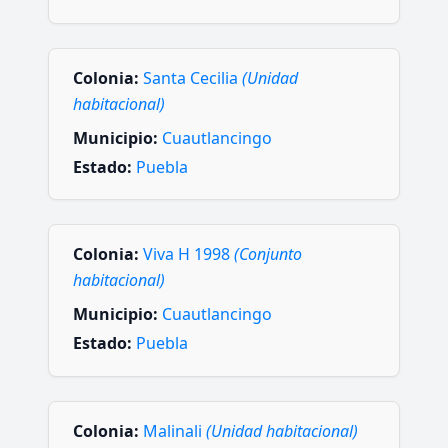
Colonia:
Santa Cecilia
(Unidad
habitacional)
Municipio:
Cuautlancingo
Estado:
Puebla
Colonia:
Viva H 1998
(Conjunto
habitacional)
Municipio:
Cuautlancingo
Estado:
Puebla
Colonia:
Malinali
(Unidad habitacional)