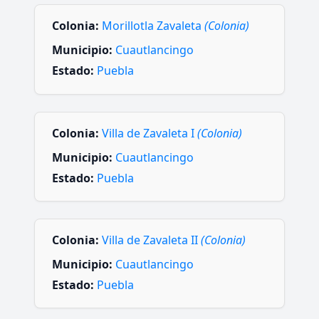
Colonia:
Morillotla Zavaleta
(Colonia)
Municipio:
Cuautlancingo
Estado:
Puebla
Colonia:
Villa de Zavaleta I
(Colonia)
Municipio:
Cuautlancingo
Estado:
Puebla
Colonia:
Villa de Zavaleta II
(Colonia)
Municipio:
Cuautlancingo
Estado:
Puebla