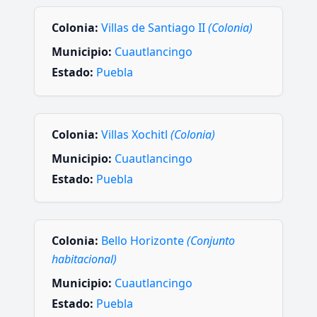
Colonia:
Villas de Santiago II
(Colonia)
Municipio:
Cuautlancingo
Estado:
Puebla
Colonia:
Villas Xochitl
(Colonia)
Municipio:
Cuautlancingo
Estado:
Puebla
Colonia:
Bello Horizonte
(Conjunto
habitacional)
Municipio:
Cuautlancingo
Estado:
Puebla