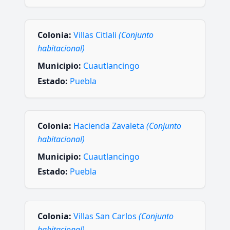
Colonia:
Villas Citlali
(Conjunto
habitacional)
Municipio:
Cuautlancingo
Estado:
Puebla
Colonia:
Hacienda Zavaleta
(Conjunto
habitacional)
Municipio:
Cuautlancingo
Estado:
Puebla
Colonia:
Villas San Carlos
(Conjunto
habitacional)