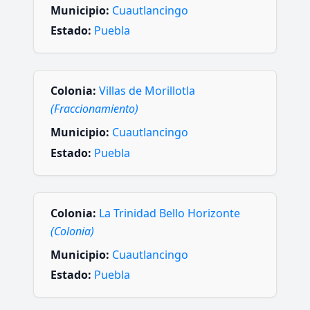
Municipio:
Cuautlancingo
Estado:
Puebla
Colonia:
Villas de Morillotla
(Fraccionamiento)
Municipio:
Cuautlancingo
Estado:
Puebla
Colonia:
La Trinidad Bello Horizonte
(Colonia)
Municipio:
Cuautlancingo
Estado:
Puebla