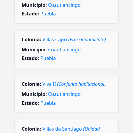
Municipio:
Cuautlancingo
Estado:
Puebla
Colonia:
Villas Capri
(Fraccionamiento)
Municipio:
Cuautlancingo
Estado:
Puebla
Colonia:
Viva II
(Conjunto habitacional)
Municipio:
Cuautlancingo
Estado:
Puebla
Colonia:
Villas de Santiago
(Unidad