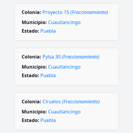
Colonia:
Proyecto 15
(Fraccionamiento)
Municipio:
Cuautlancingo
Estado:
Puebla
Colonia:
Pylsa 30
(Fraccionamiento)
Municipio:
Cuautlancingo
Estado:
Puebla
Colonia:
Ciruelos
(Fraccionamiento)
Municipio:
Cuautlancingo
Estado:
Puebla