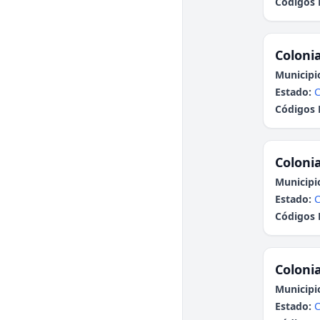
Códigos 
Colonia
Municipi
Estado:
C
Códigos 
Colonia
Municipi
Estado:
C
Códigos 
Colonia
Municipi
Estado:
C