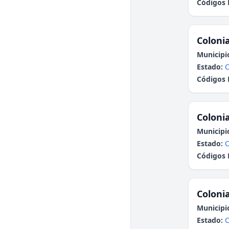
Códigos 
Colonia
Municipi
Estado:
C
Códigos 
Colonia
Municipi
Estado:
C
Códigos 
Colonia
Municipi
Estado:
C