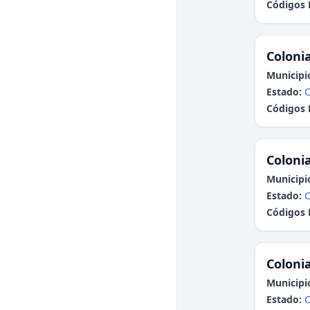
Códigos 
Colonia
Municipi
Estado:
C
Códigos 
Colonia
Municipi
Estado:
C
Códigos 
Colonia
Municipi
Estado:
C