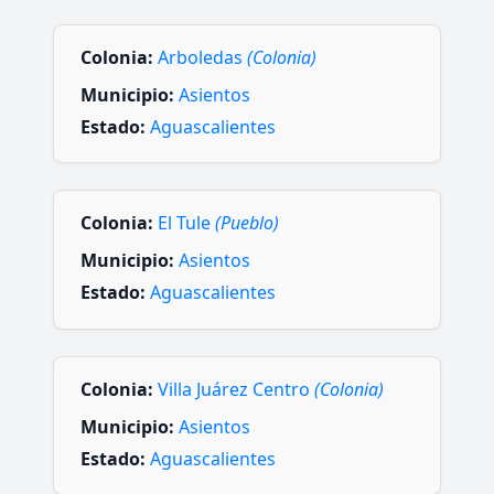
Colonia:
Arboledas
(Colonia)
Municipio:
Asientos
Estado:
Aguascalientes
Colonia:
El Tule
(Pueblo)
Municipio:
Asientos
Estado:
Aguascalientes
Colonia:
Villa Juárez Centro
(Colonia)
Municipio:
Asientos
Estado:
Aguascalientes