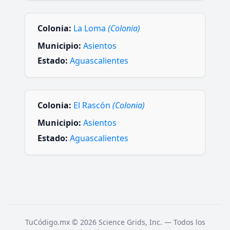
Colonia:
La Loma
(Colonia)
Municipio:
Asientos
Estado:
Aguascalientes
Colonia:
El Rascón
(Colonia)
Municipio:
Asientos
Estado:
Aguascalientes
TuCódigo.mx © 2026 Science Grids, Inc. — Todos los