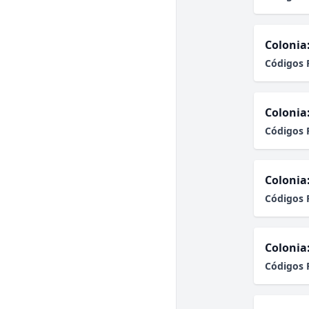
Colonia
Códigos 
Colonia
Códigos 
Colonia
Códigos 
Colonia
Códigos 