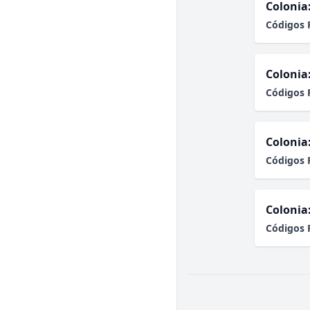
Colonia
Códigos 
Colonia
Códigos 
Colonia
Códigos 
Colonia
Códigos 