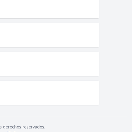
s derechos reservados.