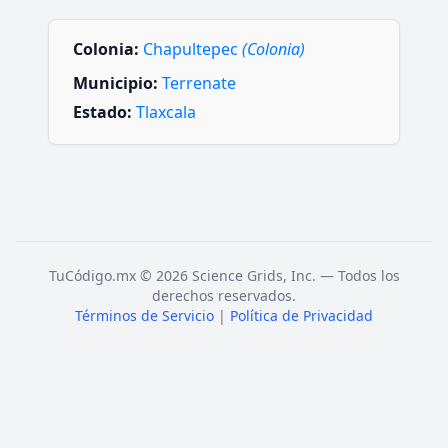
Colonia:
Chapultepec
(Colonia)
Municipio:
Terrenate
Estado:
Tlaxcala
TuCódigo.mx © 2026 Science Grids, Inc. — Todos los
derechos reservados.
Términos de Servicio
|
Política de Privacidad